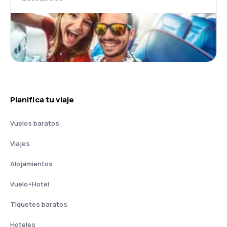
Planifica tu viaje
Vuelos baratos
Viajes
Alojamientos
Vuelo+Hotel
Tiquetes baratos
Hoteles