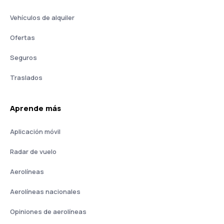
Vehículos de alquiler
Ofertas
Seguros
Traslados
Aprende más
Aplicación móvil
Radar de vuelo
Aerolíneas
Aerolíneas nacionales
Opiniones de aerolíneas