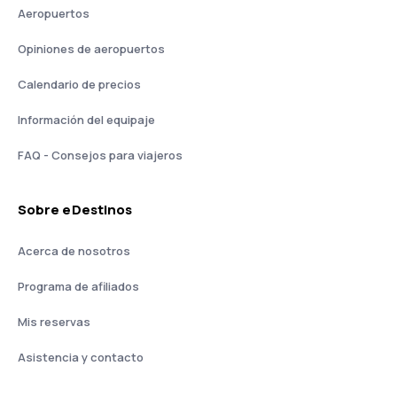
Aeropuertos
Opiniones de aeropuertos
Calendario de precios
Información del equipaje
FAQ - Consejos para viajeros
Sobre eDestinos
Acerca de nosotros
Programa de afiliados
Mis reservas
Asistencia y contacto