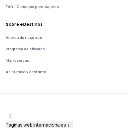
FAQ - Consejos para viajeros
Sobre eDestinos
Acerca de nosotros
Programa de afiliados
Mis reservas
Asistencia y contacto
Páginas web internacionales