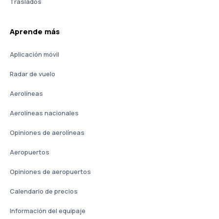
Traslados
Aprende más
Aplicación móvil
Radar de vuelo
Aerolíneas
Aerolíneas nacionales
Opiniones de aerolíneas
Aeropuertos
Opiniones de aeropuertos
Calendario de precios
Información del equipaje