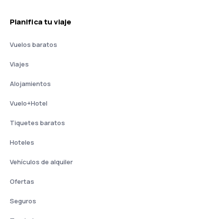
Planifica tu viaje
Vuelos baratos
Viajes
Alojamientos
Vuelo+Hotel
Tiquetes baratos
Hoteles
Vehículos de alquiler
Ofertas
Seguros