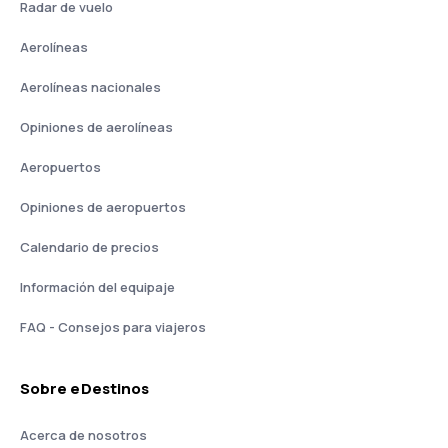
Radar de vuelo
Aerolíneas
Aerolíneas nacionales
Opiniones de aerolíneas
Aeropuertos
Opiniones de aeropuertos
Calendario de precios
Información del equipaje
FAQ - Consejos para viajeros
Sobre eDestinos
Acerca de nosotros