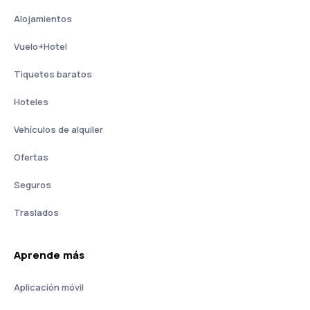
Alojamientos
Vuelo+Hotel
Tiquetes baratos
Hoteles
Vehículos de alquiler
Ofertas
Seguros
Traslados
Aprende más
Aplicación móvil