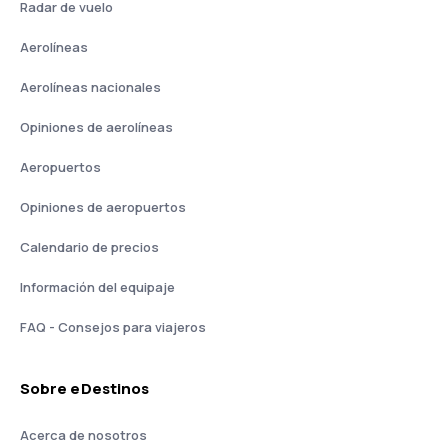
Radar de vuelo
Aerolíneas
Aerolíneas nacionales
Opiniones de aerolíneas
Aeropuertos
Opiniones de aeropuertos
Calendario de precios
Información del equipaje
FAQ - Consejos para viajeros
Sobre eDestinos
Acerca de nosotros