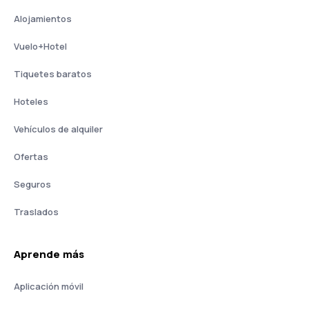
Alojamientos
Vuelo+Hotel
Tiquetes baratos
Hoteles
Vehículos de alquiler
Ofertas
Seguros
Traslados
Aprende más
Aplicación móvil