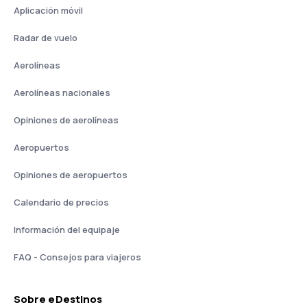
Aplicación móvil
Radar de vuelo
Aerolíneas
Aerolíneas nacionales
Opiniones de aerolíneas
Aeropuertos
Opiniones de aeropuertos
Calendario de precios
Información del equipaje
FAQ - Consejos para viajeros
Sobre eDestinos