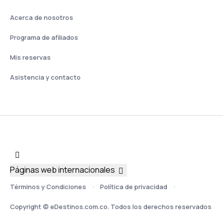
Acerca de nosotros
Programa de afiliados
Mis reservas
Asistencia y contacto
Páginas web internacionales
Términos y Condiciones
Política de privacidad
Copyright © eDestinos.com.co. Todos los derechos reservados