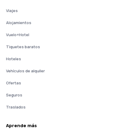
Viajes
Alojamientos
Vuelo+Hotel
Tiquetes baratos
Hoteles
Vehículos de alquiler
Ofertas
Seguros
Traslados
Aprende más