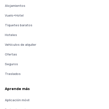
Alojamientos
Vuelo+Hotel
Tiquetes baratos
Hoteles
Vehículos de alquiler
Ofertas
Seguros
Traslados
Aprende más
Aplicación móvil