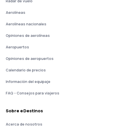
Radar de vuelo
Aerolíneas
Aerolíneas nacionales
Opiniones de aerolíneas
Aeropuertos
Opiniones de aeropuertos
Calendario de precios
Información del equipaje
FAQ - Consejos para viajeros
Sobre eDestinos
Acerca de nosotros