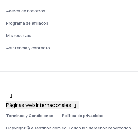
Acerca de nosotros
Programa de afiliados
Mis reservas
Asistencia y contacto
Páginas web internacionales
Términos y Condiciones
Política de privacidad
Copyright © eDestinos.com.co. Todos los derechos reservados