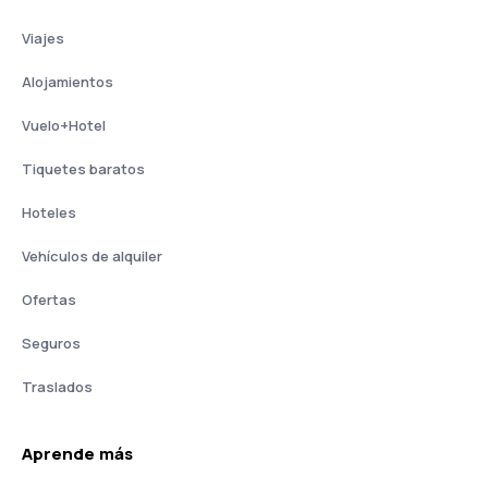
Viajes
Alojamientos
Vuelo+Hotel
Tiquetes baratos
Hoteles
Vehículos de alquiler
Ofertas
Seguros
Traslados
Aprende más