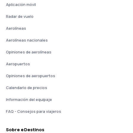
Aplicación móvil
Radar de vuelo
Aerolíneas
Aerolíneas nacionales
Opiniones de aerolíneas
Aeropuertos
Opiniones de aeropuertos
Calendario de precios
Información del equipaje
FAQ - Consejos para viajeros
Sobre eDestinos