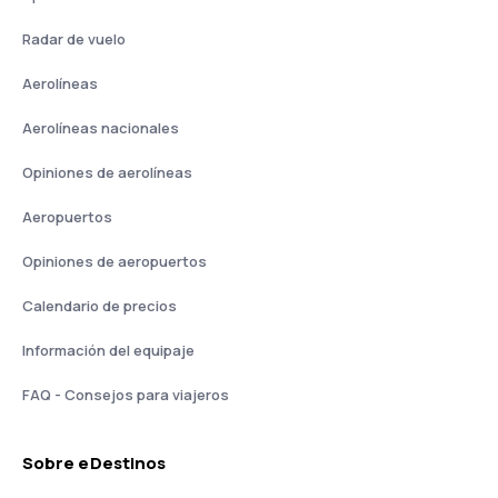
Radar de vuelo
Aerolíneas
Aerolíneas nacionales
Opiniones de aerolíneas
Aeropuertos
Opiniones de aeropuertos
Calendario de precios
Información del equipaje
FAQ - Consejos para viajeros
Sobre eDestinos