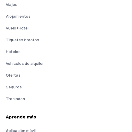
Viajes
Alojamientos
Vuelo+Hotel
Tiquetes baratos
Hoteles
Vehículos de alquiler
Ofertas
Seguros
Traslados
Aprende más
Aplicación móvil