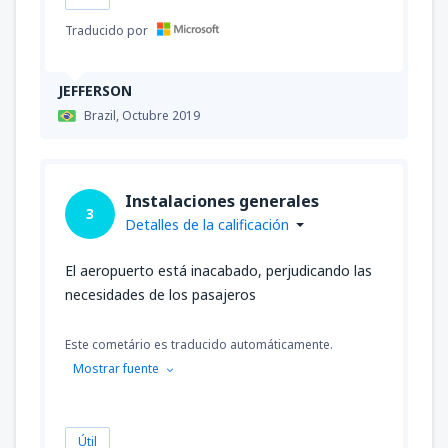
Traducido por
JEFFERSON
Brazil,
Octubre 2019
Instalaciones generales
3
Detalles de la calificación
El aeropuerto está inacabado, perjudicando las
necesidades de los pasajeros
Este cometário es traducido automáticamente.
Mostrar fuente
Útil