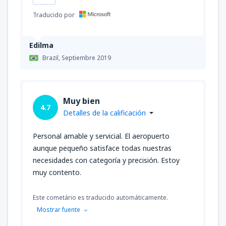
Traducido por
Edilma
Brazil,
Septiembre 2019
Muy bien
4.7
Detalles de la calificación
Personal amable y servicial. El aeropuerto
aunque pequeño satisface todas nuestras
necesidades con categoría y precisión. Estoy
muy contento.
Este cometário es traducido automáticamente.
Mostrar fuente