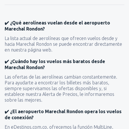
✔️ ¿Qué aerolíneas vuelan desde el aeropuerto
Marechal Rondon?
La lista actual de aerolíneas que ofrecen vuelos desde y
hacia Marechal Rondon se puede encontrar directamente
en nuestra página web.
✔️ ¿Cuándo hay los vuelos más baratos desde
Marechal Rondon?
Las ofertas de las aerolíneas cambian constantemente.
Para ayudarte a encontrar los billetes más baratos,
siempre supervisamos las ofertas disponibles y, si
establece nuestra Alerta de Precios, le informaremos
sobre las mejores.
✔️ ¿El aeropuerto Marechal Rondon opera los vuelos
de conexión?
En eDestinos.com.co, ofrecemos la función MultiLine,