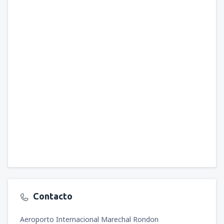
Contacto
Aeroporto Internacional Marechal Rondon