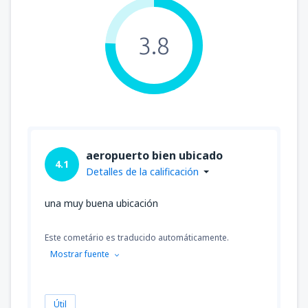
3.8
aeropuerto bien ubicado
4.1
Detalles de la calificación
una muy buena ubicación
Este cometário es traducido automáticamente.
Mostrar fuente
Útil