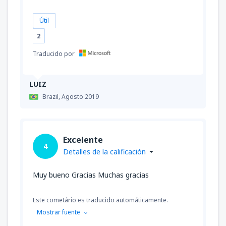
Útil
2
Traducido por
LUIZ
Brazil,
Agosto 2019
Excelente
4
Detalles de la calificación
Muy bueno Gracias Muchas gracias
Este cometário es traducido automáticamente.
Mostrar fuente