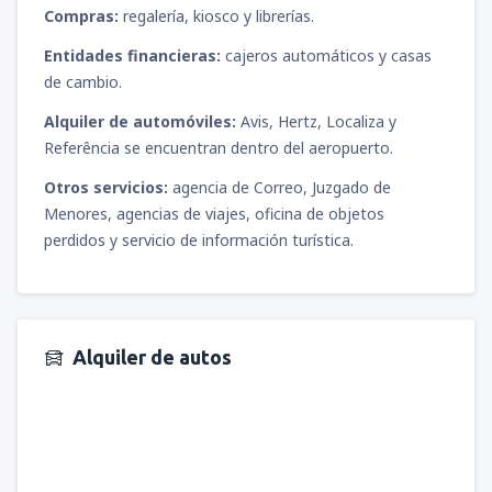
Compras:
regalería, kiosco y librerías.
Entidades financieras:
cajeros automáticos y casas
de cambio.
Alquiler de automóviles:
Avis, Hertz, Localiza y
Referência se encuentran dentro del aeropuerto.
Otros servicios:
agencia de Correo, Juzgado de
Menores, agencias de viajes, oficina de objetos
perdidos y servicio de información turística.
Alquiler de autos