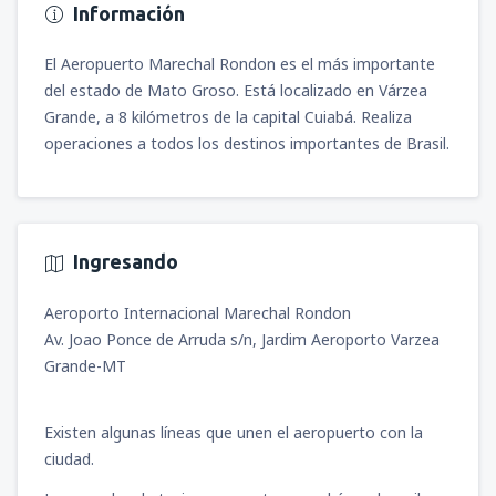
Información
El Aeropuerto Marechal Rondon es el más importante
del estado de Mato Groso. Está localizado en Várzea
Grande, a 8 kilómetros de la capital Cuiabá. Realiza
operaciones a todos los destinos importantes de Brasil.
Ingresando
Aeroporto Internacional Marechal Rondon
Av. Joao Ponce de Arruda s/n, Jardim Aeroporto Varzea
Grande-MT
Existen algunas líneas que unen el aeropuerto con la
ciudad.