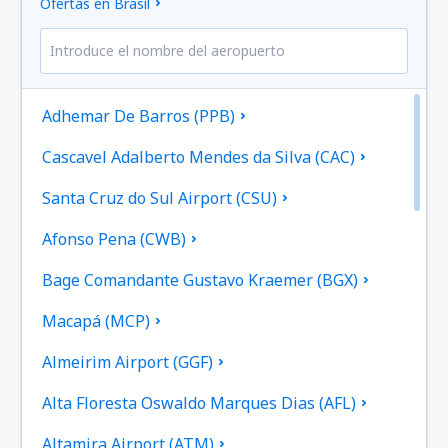
Ofertas en Brasil
Adhemar De Barros (PPB)
Cascavel Adalberto Mendes da Silva (CAC)
Santa Cruz do Sul Airport (CSU)
Afonso Pena (CWB)
Bage Comandante Gustavo Kraemer (BGX)
Macapá (MCP)
Almeirim Airport (GGF)
Alta Floresta Oswaldo Marques Dias (AFL)
Altamira Airport (ATM)