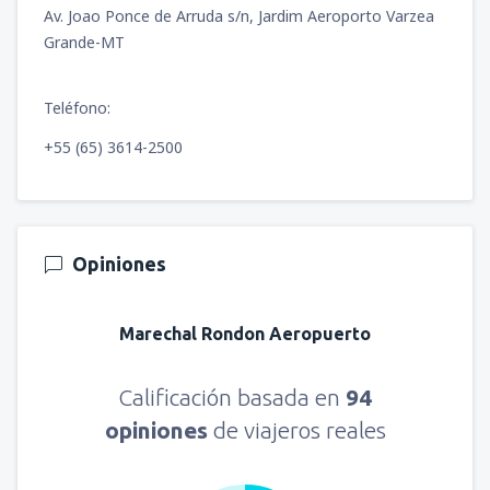
Av. Joao Ponce de Arruda s/n, Jardim Aeroporto Varzea
Grande-MT
Teléfono:
+55 (65) 3614-2500
Opiniones
Marechal Rondon Aeropuerto
Calificación basada en
94
opiniones
de viajeros reales