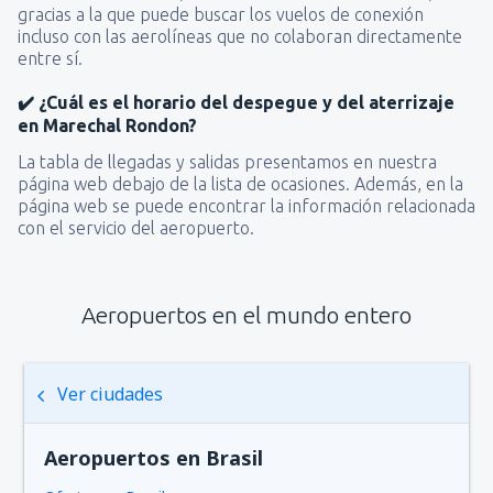
gracias a la que puede buscar los vuelos de conexión
incluso con las aerolíneas que no colaboran directamente
entre sí.
✔️ ¿Cuál es el horario del despegue y del aterrizaje
en Marechal Rondon?
La tabla de llegadas y salidas presentamos en nuestra
página web debajo de la lista de ocasiones. Además, en la
página web se puede encontrar la información relacionada
con el servicio del aeropuerto.
Aeropuertos en el mundo entero
Ver ciudades
Aeropuertos en Brasil