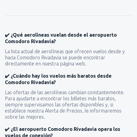
✔️ ¿Qué aerolíneas vuelan desde el aeropuerto
Comodoro Rivadavia?
La lista actual de aerolíneas que ofrecen vuelos desde y
hacia Comodoro Rivadavia se puede encontrar
directamente en nuestra página web.
✔️ ¿Cuándo hay los vuelos más baratos desde
Comodoro Rivadavia?
Las ofertas de las aerolíneas cambian constantemente.
Para ayudarte a encontrar los billetes más baratos,
siempre supervisamos las ofertas disponibles y, si
establece nuestra Alerta de Precios, le informaremos
sobre las mejores.
✔️ ¿El aeropuerto Comodoro Rivadavia opera los
vuelos de conexión?