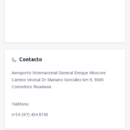
Contacto
Aeroporto Internacional General Enrique Mosconi
Camino Vecinal Dr Mariano González km 9, 9000
Comodoro Rivadavia
Teléfono:
(+54 297) 454 8190