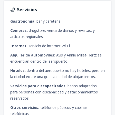
Servicios
Gastronomía:
bar y cafetería.
Compras:
drugstore, venta de diarios y revistas, y
artículos regionales.
Internet:
servicio de internet Wi-Fi.
Alquiler de automóviles:
Avis y Annie Millet-Hertz se
encuentran dentro del aeropuerto.
Hoteles:
dentro del aeropuerto no hay hoteles, pero en
la ciudad existe una gran variedad de alojamientos.
Servicios para discapacitados:
baños adaptados
para personas con discapacidad y estacionamientos
reservados.
Otros servicios:
teléfonos públicos y cabinas
telefónicas.