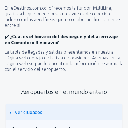
En eDestinos.com.co, ofrecemos la función MultiLine,
gracias a la que puede buscar los vuelos de conexión
incluso con las aerolíneas que no colaboran directamente
entre sí.
✔️ ¿Cuál es el horario del despegue y del aterrizaje
en Comodoro Rivadavia?
La tabla de llegadas y salidas presentamos en nuestra
página web debajo de la lista de ocasiones. Además, en la
página web se puede encontrar la información relacionada
con el servicio del aeropuerto.
Aeropuertos en el mundo entero
Ver ciudades