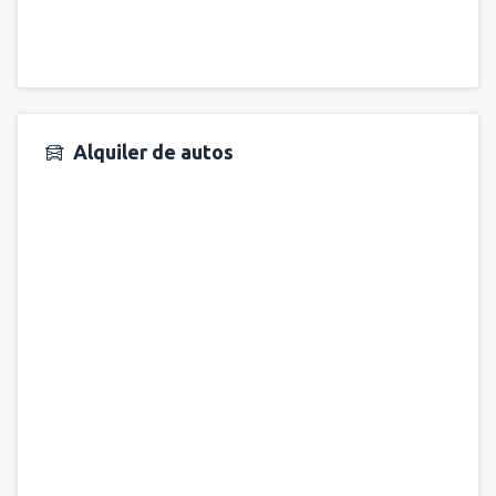
Alquiler de autos