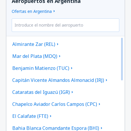
Aeropuertos en Argentina
Ofertas en Argentina
Almirante Zar (REL)
Mar del Plata (MDQ)
Benjamin Matienzo (TUC)
Capitán Vicente Almandos Almonacid (IRJ)
Cataratas del Iguazú (IGR)
Chapelco Aviador Carlos Campos (CPC)
El Calafate (FTE)
Bahia Blanca Comandante Espora (BHI)