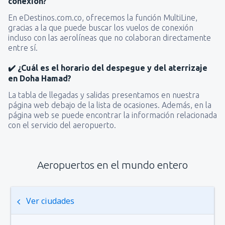
conexión?
En eDestinos.com.co, ofrecemos la función MultiLine,
gracias a la que puede buscar los vuelos de conexión
incluso con las aerolíneas que no colaboran directamente
entre sí.
✔️ ¿Cuál es el horario del despegue y del aterrizaje
en Doha Hamad?
La tabla de llegadas y salidas presentamos en nuestra
página web debajo de la lista de ocasiones. Además, en la
página web se puede encontrar la información relacionada
con el servicio del aeropuerto.
Aeropuertos en el mundo entero
Ver ciudades