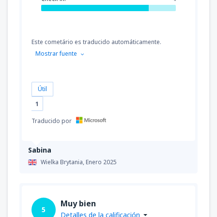
Este cometário es traducido automáticamente.
Mostrar fuente
Útil
1
Traducido por
Sabina
Wielka Brytania,
Enero 2025
Muy bien
5
Detalles de la calificación