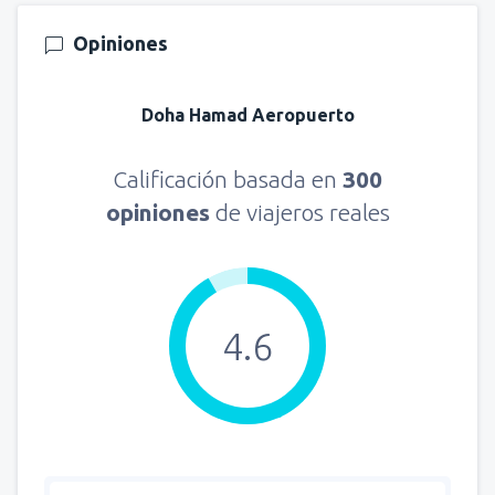
Opiniones
Doha Hamad Aeropuerto
Calificación basada en
300
opiniones
de viajeros reales
4.6