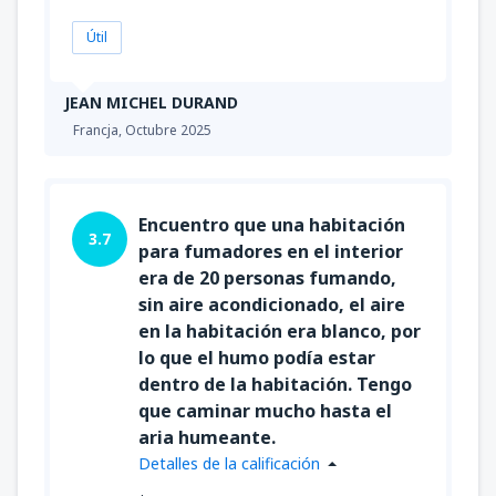
Útil
JEAN MICHEL DURAND
Francja,
Octubre 2025
Encuentro que una habitación
3.7
para fumadores en el interior
era de 20 personas fumando,
sin aire acondicionado, el aire
en la habitación era blanco, por
lo que el humo podía estar
dentro de la habitación. Tengo
que caminar mucho hasta el
aria humeante.
Detalles de la calificación