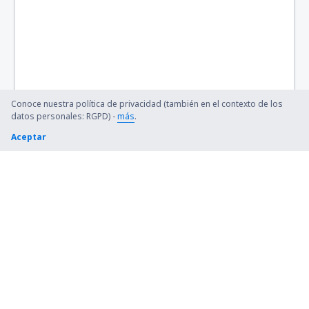
Conoce nuestra política de privacidad (también en el contexto de los
datos personales: RGPD) -
más
.
Aceptar