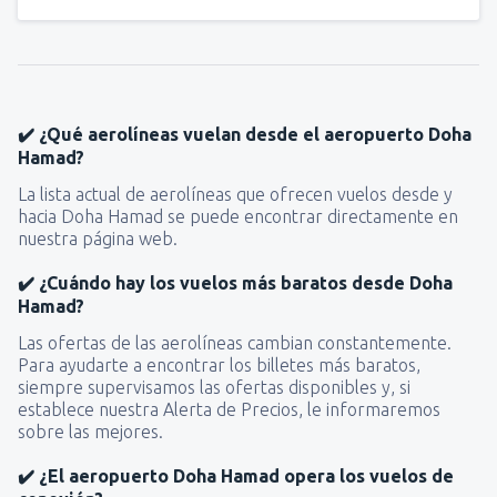
✔️ ¿Qué aerolíneas vuelan desde el aeropuerto Doha
Hamad?
La lista actual de aerolíneas que ofrecen vuelos desde y
hacia Doha Hamad se puede encontrar directamente en
nuestra página web.
✔️ ¿Cuándo hay los vuelos más baratos desde Doha
Hamad?
Las ofertas de las aerolíneas cambian constantemente.
Para ayudarte a encontrar los billetes más baratos,
siempre supervisamos las ofertas disponibles y, si
establece nuestra Alerta de Precios, le informaremos
sobre las mejores.
✔️ ¿El aeropuerto Doha Hamad opera los vuelos de