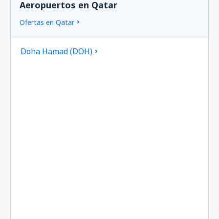
Aeropuertos en Qatar
Ofertas en Qatar
Doha Hamad (DOH)