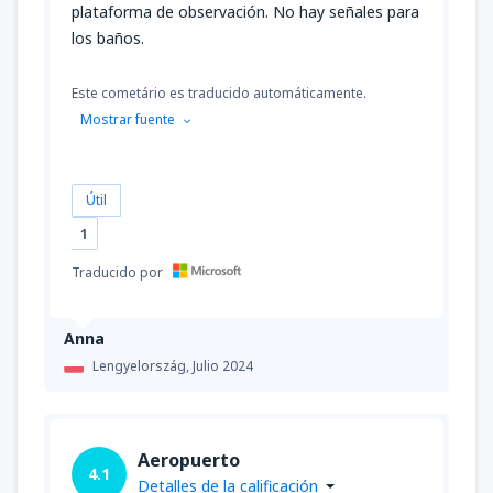
plataforma de observación. No hay señales para
los baños.
Este cometário es traducido automáticamente.
Mostrar fuente
Útil
1
Traducido por
Anna
Lengyelország,
Julio 2024
Aeropuerto
4.1
Detalles de la calificación