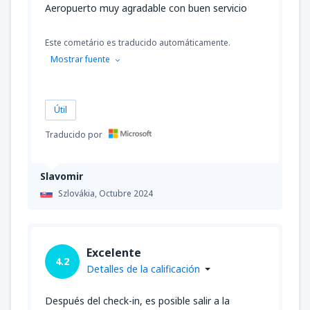
Aeropuerto muy agradable con buen servicio
Este cometário es traducido automáticamente.
Mostrar fuente
Útil
Traducido por
Slavomir
Szlovákia,
Octubre 2024
Excelente
4.2
Detalles de la calificación
Después del check-in, es posible salir a la