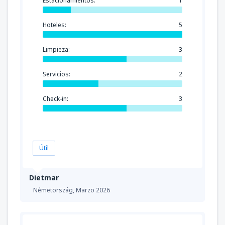
Estacionamientos:
1
Hoteles:
5
Limpieza:
3
Servicios:
2
Check-in:
3
Útil
Dietmar
Németország,
Marzo 2026