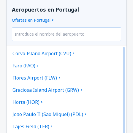
Aeropuertos en Portugal
Ofertas en Portugal
Corvo Island Airport (CVU)
Faro (FAO)
Flores Airport (FLW)
Graciosa Island Airport (GRW)
Horta (HOR)
Joao Paulo II (Sao Miguel) (PDL)
Lajes Field (TER)