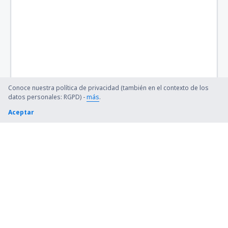
Conoce nuestra política de privacidad (también en el contexto de los
datos personales: RGPD) -
más
.
Aceptar