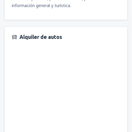
información general y turística.
Alquiler de autos