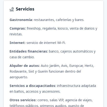
Servicios
Gastronomía:
restaurantes, cafeterías y bares.
Compras:
freeshop, regalería, kiosco, venta de diarios y
revistas.
Internet:
servicio de internet Wi-Fi.
Entidades financieras:
banco, cajeros automáticos y
casa de cambio.
Alquiler de autos:
Auto Jardim, Avis, Europcar, Hertz,
Rodavante, Sixt y Guerin funcionan dentro del
aeropuerto.
Servicios a discapacitados:
infraestructura adaptada
en baños, accesos y ascensores.
Otros servicios:
correo, salas VIP, agencia de viajes,
teléfonos públicos, primeros auxilios, puesto de