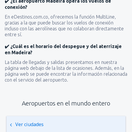
✔️ ¿El aeropuerto Madeira opera los vuelos de
conexión?
En eDestinos.com.co, ofrecemos la función MultiLine,
gracias a la que puede buscar los vuelos de conexión
incluso con las aerolíneas que no colaboran directamente
entre sí.
✔️ ¿Cuál es el horario del despegue y del aterrizaje
en Madeira?
La tabla de llegadas y salidas presentamos en nuestra
página web debajo de la lista de ocasiones. Además, en la
página web se puede encontrar la información relacionada
con el servicio del aeropuerto.
Aeropuertos en el mundo entero
Ver ciudades