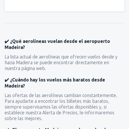
✔️ ¿Qué aerolíneas vuelan desde el aeropuerto
Madeira?
La lista actual de aerolíneas que ofrecen vuelos desde y
hacia Madeira se puede encontrar directamente en
nuestra página web.
✔️ ¿Cuándo hay los vuelos más baratos desde
Madeira?
Las ofertas de las aerolíneas cambian constantemente.
Para ayudarte a encontrar los billetes más baratos,
siempre supervisamos las ofertas disponibles y, si
establece nuestra Alerta de Precios, le informaremos
sobre las mejores.