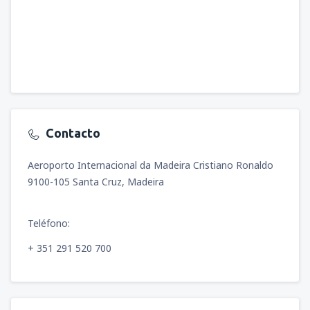
Contacto
Aeroporto Internacional da Madeira Cristiano Ronaldo
9100-105 Santa Cruz, Madeira
Teléfono:
+ 351 291 520 700