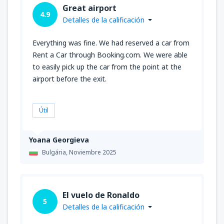
Great airport
4.9
Detalles de la calificación
Everything was fine. We had reserved a car from
Rent a Car through Booking.com. We were able
to easily pick up the car from the point at the
airport before the exit.
Útil
Yoana Georgieva
Bulgária,
Noviembre 2025
El vuelo de Ronaldo
5
Detalles de la calificación