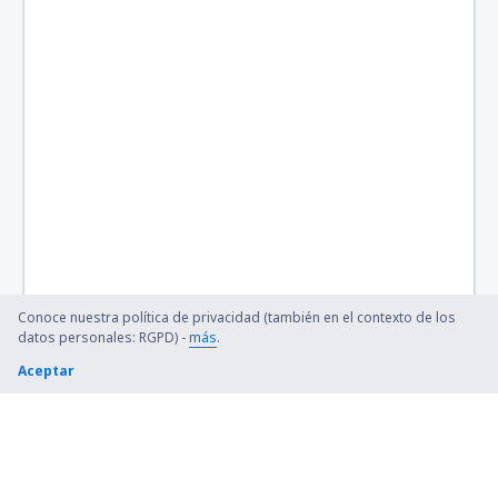
Conoce nuestra política de privacidad (también en el contexto de los
datos personales: RGPD) -
más
.
Aceptar