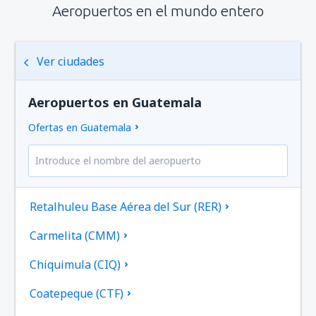
Aeropuertos en el mundo entero
Ver ciudades
Aeropuertos en Guatemala
Ofertas en Guatemala
Retalhuleu Base Aérea del Sur (RER)
Carmelita (CMM)
Chiquimula (CIQ)
Coatepeque (CTF)