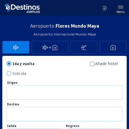
Menú
Aeropuerto
Flores Mundo Maya
Aeropuerto Internacional Mundo Maya
Añadir hotel
Ida y vuelta
Solo ida
Origen
Destino
Salida
Regreso