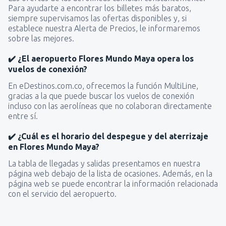
Para ayudarte a encontrar los billetes más baratos,
siempre supervisamos las ofertas disponibles y, si
establece nuestra Alerta de Precios, le informaremos
sobre las mejores.
✔️ ¿El aeropuerto Flores Mundo Maya opera los
vuelos de conexión?
En eDestinos.com.co, ofrecemos la función MultiLine,
gracias a la que puede buscar los vuelos de conexión
incluso con las aerolíneas que no colaboran directamente
entre sí.
✔️ ¿Cuál es el horario del despegue y del aterrizaje
en Flores Mundo Maya?
La tabla de llegadas y salidas presentamos en nuestra
página web debajo de la lista de ocasiones. Además, en la
página web se puede encontrar la información relacionada
con el servicio del aeropuerto.