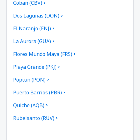
Coban (CBV)
Dos Lagunas (DON)
El Naranjo (ENJ)
La Aurora (GUA)
Flores Mundo Maya (FRS)
Playa Grande (PKJ)
Poptun (PON)
Puerto Barrios (PBR)
Quiche (AQB)
Rubelsanto (RUV)