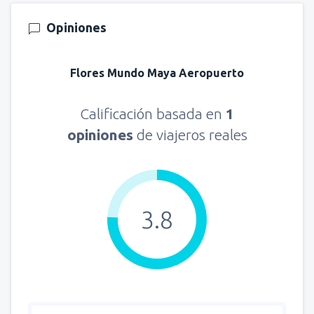
Opiniones
Flores Mundo Maya Aeropuerto
Calificación basada en
1
opiniones
de viajeros reales
3.8