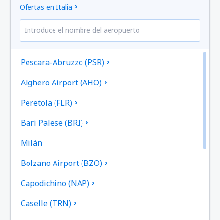
Ofertas en Italia
Pescara-Abruzzo (PSR)
Alghero Airport (AHO)
Peretola (FLR)
Bari Palese (BRI)
Milán
Bolzano Airport (BZO)
Capodichino (NAP)
Caselle (TRN)