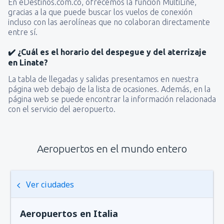
En eDestinos.com.co, ofrecemos la función MultiLine,
gracias a la que puede buscar los vuelos de conexión
incluso con las aerolíneas que no colaboran directamente
entre sí.
✔️ ¿Cuál es el horario del despegue y del aterrizaje
en Linate?
La tabla de llegadas y salidas presentamos en nuestra
página web debajo de la lista de ocasiones. Además, en la
página web se puede encontrar la información relacionada
con el servicio del aeropuerto.
Aeropuertos en el mundo entero
Ver ciudades
Aeropuertos en Italia