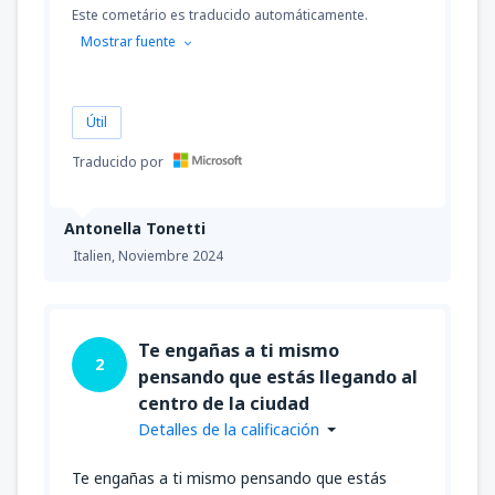
Este cometário es traducido automáticamente.
Mostrar fuente
Útil
Traducido por
Antonella Tonetti
Italien,
Noviembre 2024
Te engañas a ti mismo
2
pensando que estás llegando al
centro de la ciudad
Detalles de la calificación
Te engañas a ti mismo pensando que estás