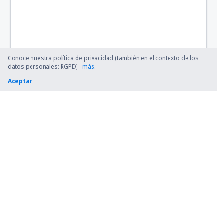
Conoce nuestra política de privacidad (también en el contexto de los
datos personales: RGPD) -
más
.
Aceptar