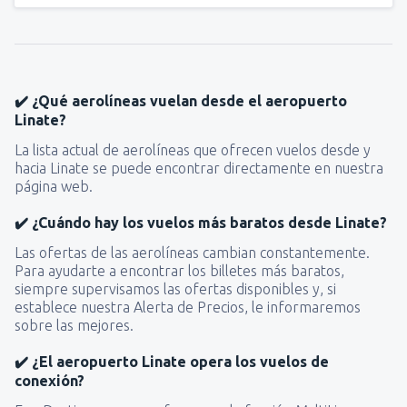
✔️ ¿Qué aerolíneas vuelan desde el aeropuerto
Linate?
La lista actual de aerolíneas que ofrecen vuelos desde y
hacia Linate se puede encontrar directamente en nuestra
página web.
✔️ ¿Cuándo hay los vuelos más baratos desde Linate?
Las ofertas de las aerolíneas cambian constantemente.
Para ayudarte a encontrar los billetes más baratos,
siempre supervisamos las ofertas disponibles y, si
establece nuestra Alerta de Precios, le informaremos
sobre las mejores.
✔️ ¿El aeropuerto Linate opera los vuelos de
conexión?