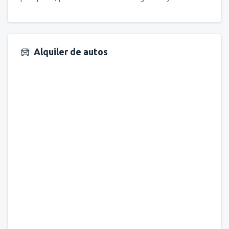
Alquiler de autos