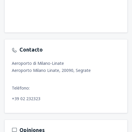
Contacto
Aeroporto di Milano-Linate
Aeroporto Milano Linate, 20090, Segrate
Teléfono:
+39 02 232323
Opiniones