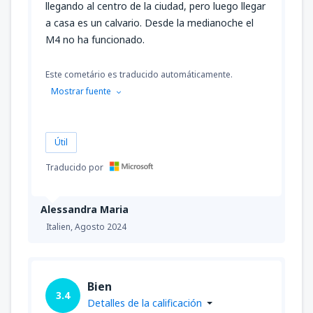
llegando al centro de la ciudad, pero luego llegar
a casa es un calvario. Desde la medianoche el
M4 no ha funcionado.
Este cometário es traducido automáticamente.
Mostrar fuente
Útil
Traducido por
Alessandra Maria
Italien,
Agosto 2024
Bien
3.4
Detalles de la calificación