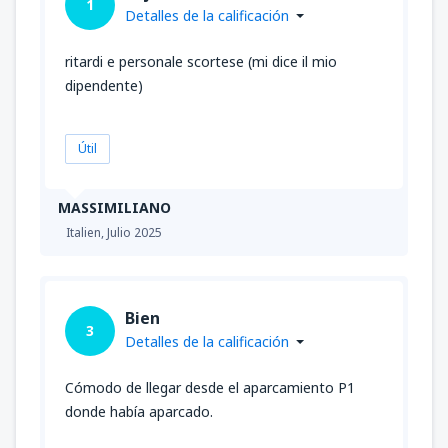
1
Detalles de la calificación
ritardi e personale scortese (mi dice il mio
dipendente)
Útil
MASSIMILIANO
Italien,
Julio 2025
Bien
3
Detalles de la calificación
Cómodo de llegar desde el aparcamiento P1
donde había aparcado.