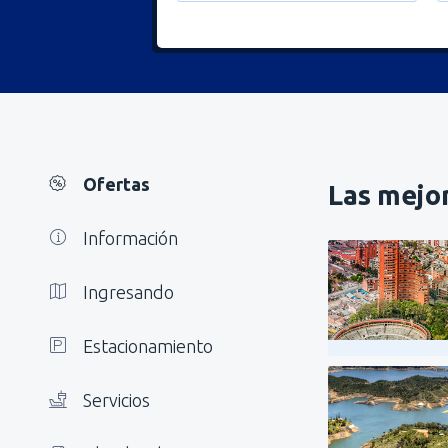
Ofertas
Las mejor
Información
Ingresando
Estacionamiento
Servicios