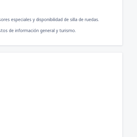
es especiales y disponibilidad de silla de ruedas.
estos de información general y turismo.