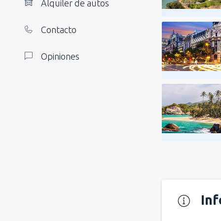
Alquiler de autos
Contacto
Opiniones
In