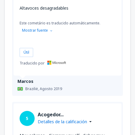
Altavoces desagradables
Este cometário es traducido automáticamente.
Mostrar fuente
Útil
Traducido por
Marcos
Brazilië,
Agosto 2019
Acogedor...
5
Detalles de la calificación