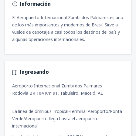
Información
El Aeropuerto Internacional Zumbi dos Palmares es uno
de los más importantes y modernos de Brasil. Sirve a
vuelos de cabotaje a casi todos los destinos del país y
algunas operaciones internacionales.
Ingresando
Aeroporto Internacional Zumbi dos Palmares
Rodovia BR 104 Km 91, Tabuleiro, Maceió, AL
La línea de ómnibus Tropical-Terminal Aeroporto/Ponta
Verde/Aeropuerto llega hasta el aeropuerto
internacional.