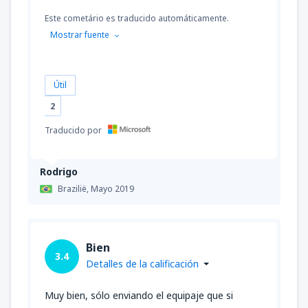
Este cometário es traducido automáticamente.
Mostrar fuente
Útil
2
Traducido por
Rodrigo
Brazilië,
Mayo 2019
Bien
3.4
Detalles de la calificación
Muy bien, sólo enviando el equipaje que si