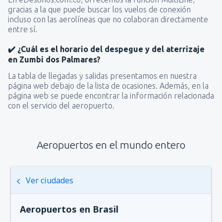
gracias a la que puede buscar los vuelos de conexión
incluso con las aerolíneas que no colaboran directamente
entre sí.
✔️ ¿Cuál es el horario del despegue y del aterrizaje
en Zumbi dos Palmares?
La tabla de llegadas y salidas presentamos en nuestra
página web debajo de la lista de ocasiones. Además, en la
página web se puede encontrar la información relacionada
con el servicio del aeropuerto.
Aeropuertos en el mundo entero
Ver ciudades
Aeropuertos en Brasil