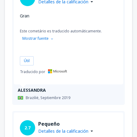
Detalles de la calificación
Gran
Este cometário es traducido automáticamente.
Mostrar fuente
Útil
Traducido por
ALESSANDRA
Brazilië,
Septiembre 2019
Pequeño
2.7
Detalles de la calificación