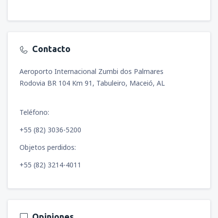
Contacto
Aeroporto Internacional Zumbi dos Palmares
Rodovia BR 104 Km 91, Tabuleiro, Maceió, AL
Teléfono:
+55 (82) 3036-5200
Objetos perdidos:
+55 (82) 3214-4011
Opiniones