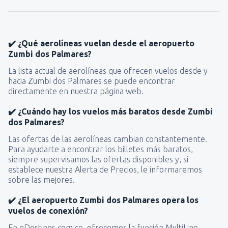
✔️ ¿Qué aerolíneas vuelan desde el aeropuerto
Zumbi dos Palmares?
La lista actual de aerolíneas que ofrecen vuelos desde y
hacia Zumbi dos Palmares se puede encontrar
directamente en nuestra página web.
✔️ ¿Cuándo hay los vuelos más baratos desde Zumbi
dos Palmares?
Las ofertas de las aerolíneas cambian constantemente.
Para ayudarte a encontrar los billetes más baratos,
siempre supervisamos las ofertas disponibles y, si
establece nuestra Alerta de Precios, le informaremos
sobre las mejores.
✔️ ¿El aeropuerto Zumbi dos Palmares opera los
vuelos de conexión?
En eDestinos.com.co, ofrecemos la función MultiLine,