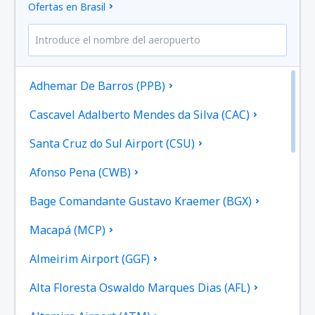
Ofertas en Brasil
Adhemar De Barros (PPB)
Cascavel Adalberto Mendes da Silva (CAC)
Santa Cruz do Sul Airport (CSU)
Afonso Pena (CWB)
Bage Comandante Gustavo Kraemer (BGX)
Macapá (MCP)
Almeirim Airport (GGF)
Alta Floresta Oswaldo Marques Dias (AFL)