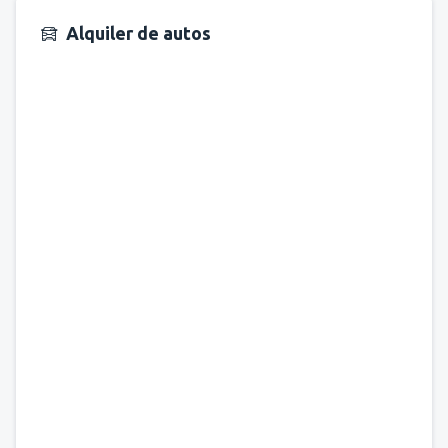
Alquiler de autos