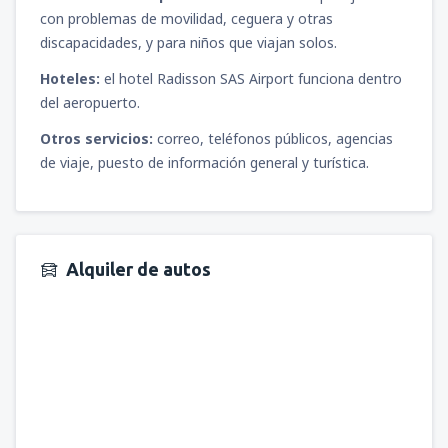
con problemas de movilidad, ceguera y otras
discapacidades, y para niños que viajan solos.
Hoteles:
el hotel Radisson SAS Airport funciona dentro
del aeropuerto.
Otros servicios:
correo, teléfonos públicos, agencias
de viaje, puesto de información general y turística.
Alquiler de autos