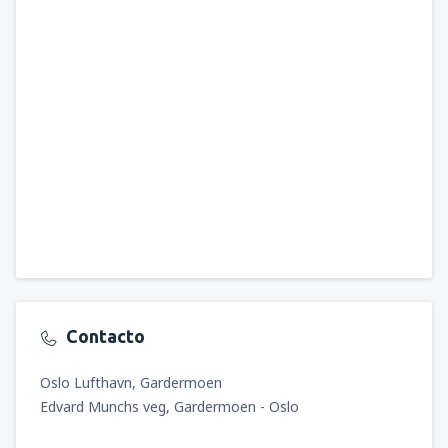
Contacto
Oslo Lufthavn, Gardermoen
Edvard Munchs veg, Gardermoen - Oslo