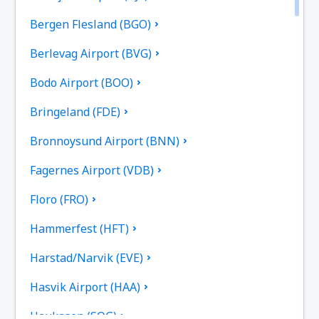
Bergen Flesland (BGO)
Berlevag Airport (BVG)
Bodo Airport (BOO)
Bringeland (FDE)
Bronnoysund Airport (BNN)
Fagernes Airport (VDB)
Floro (FRO)
Hammerfest (HFT)
Harstad/Narvik (EVE)
Hasvik Airport (HAA)
Haukasen (SOG)