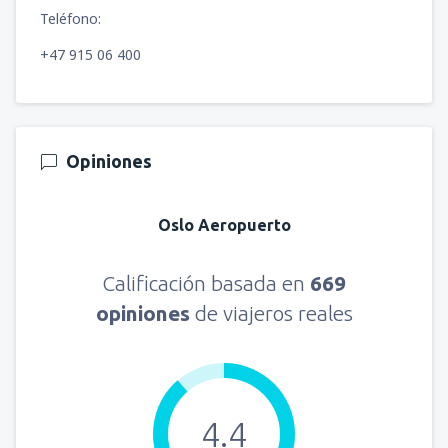
Teléfono:
+47 915 06 400
Opiniones
Oslo Aeropuerto
Calificación basada en
669
opiniones
de viajeros reales
4.4