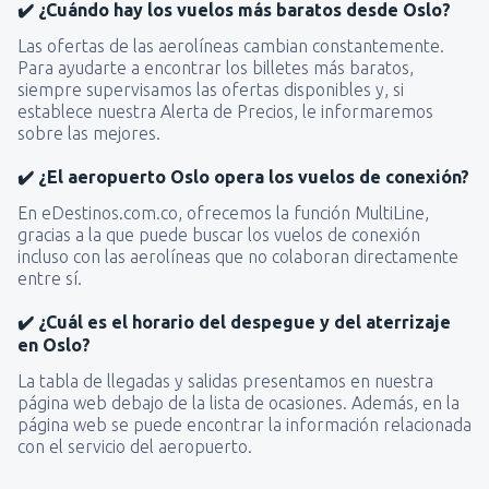
✔️ ¿Cuándo hay los vuelos más baratos desde Oslo?
Las ofertas de las aerolíneas cambian constantemente.
Para ayudarte a encontrar los billetes más baratos,
siempre supervisamos las ofertas disponibles y, si
establece nuestra Alerta de Precios, le informaremos
sobre las mejores.
✔️ ¿El aeropuerto Oslo opera los vuelos de conexión?
En eDestinos.com.co, ofrecemos la función MultiLine,
gracias a la que puede buscar los vuelos de conexión
incluso con las aerolíneas que no colaboran directamente
entre sí.
✔️ ¿Cuál es el horario del despegue y del aterrizaje
en Oslo?
La tabla de llegadas y salidas presentamos en nuestra
página web debajo de la lista de ocasiones. Además, en la
página web se puede encontrar la información relacionada
con el servicio del aeropuerto.