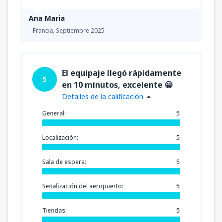
Ana Maria
Francia,
Septiembre 2025
El equipaje llegó rápidamente
5
en 10 minutos, excelente 😀
Detalles de la calificación
General:
5
Localización:
5
Sala de espera:
5
Señalización del aeropuerto:
5
Tiendas:
5