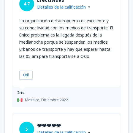
4.7
Detalles de la calificación
La organización del aeropuerto es excelente y
su conectividad con los medios de transporte. El
único problema es la llegada después de la
medianoche porque se suspenden los medios
urbanos de transporte y hay que esperar hasta
las 05 am para transportarse a Oslo.
Útil
Iris
Messico,
Diciembre 2022
❤️❤️❤️❤️❤️
5
Detalles de la calificación