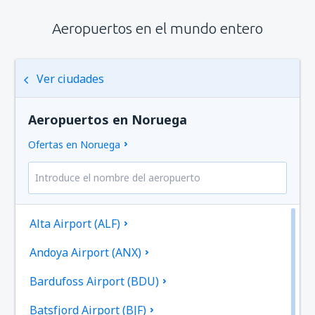
Aeropuertos en el mundo entero
Ver ciudades
Aeropuertos en Noruega
Ofertas en Noruega
Alta Airport (ALF)
Andoya Airport (ANX)
Bardufoss Airport (BDU)
Batsfjord Airport (BJF)