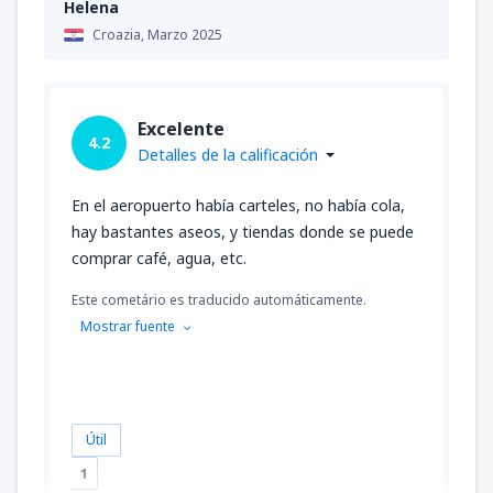
Helena
Croazia,
Marzo 2025
Excelente
4.2
Detalles de la calificación
En el aeropuerto había carteles, no había cola,
hay bastantes aseos, y tiendas donde se puede
comprar café, agua, etc.
Este cometário es traducido automáticamente.
Mostrar fuente
Útil
1