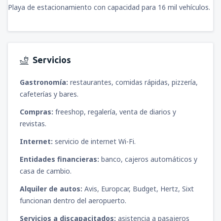
Playa de estacionamiento con capacidad para 16 mil vehículos.
Servicios
Gastronomía:
restaurantes, comidas rápidas, pizzería,
cafeterías y bares.
Compras:
freeshop, regalería, venta de diarios y
revistas.
Internet:
servicio de internet Wi-Fi.
Entidades financieras:
banco, cajeros automáticos y
casa de cambio.
Alquiler de autos:
Avis, Europcar, Budget, Hertz, Sixt
funcionan dentro del aeropuerto.
Servicios a discapacitados:
asistencia a pasajeros