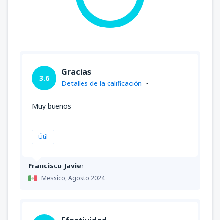
Gracias
3.6
Detalles de la calificación
Muy buenos
Útil
Francisco Javier
Messico,
Agosto 2024
Efectividad