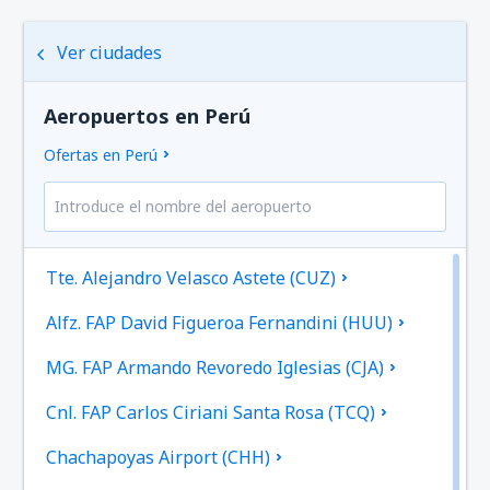
Ver ciudades
Aeropuertos en Perú
Ofertas en Perú
Tte. Alejandro Velasco Astete (CUZ)
Alfz. FAP David Figueroa Fernandini (HUU)
MG. FAP Armando Revoredo Iglesias (CJA)
Cnl. FAP Carlos Ciriani Santa Rosa (TCQ)
Chachapoyas Airport (CHH)