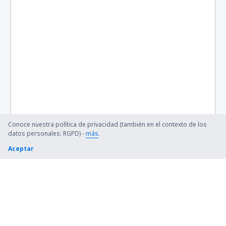
Conoce nuestra política de privacidad (también en el contexto de los
datos personales: RGPD) -
más
.
Aceptar