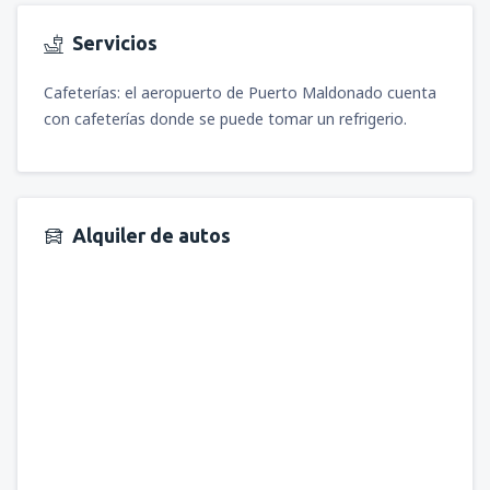
Servicios
Cafeterías: el aeropuerto de Puerto Maldonado cuenta
con cafeterías donde se puede tomar un refrigerio.
Alquiler de autos