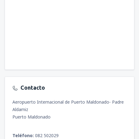
Contacto
Aeropuerto Internacional de Puerto Maldonado- Padre
Aldamiz
Puerto Maldonado
Teléfono:
082 502029