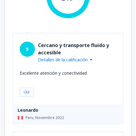
Cercano y transporte fluido y
5
accesible
Detalles de la calificación
Excelente atención y conectividad
Útil
Leonardo
Peru,
Noviembre 2022