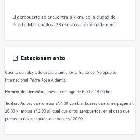
El aeropuerto se encuentra a 7 km. de la ciudad de
Puerto Maldonado a 23 minutos aproximadamente.
Estacionamiento
Cuenta con playa de estacionamiento al frente del Aeropuerto
Internacional Padre Jose Aldamiz.
Horario de atención
: lunes a domingo de 6:00 a 18:00 hrs
Tarifas:
Autos, camionetas s/.4.00 combis, buses, camiones pagan s/.
10.00 y motos s/.2.00 al igual que otros aeropuertos, en el caso que
perdas tu ticket tendrás que pagar s/.20.00.