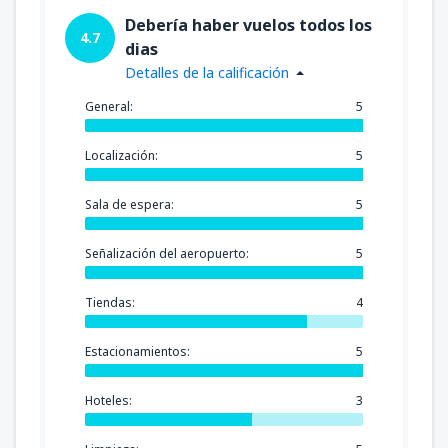
Debería haber vuelos todos los
4.7
dias
Detalles de la calificación
General:
5
Localización:
5
Sala de espera:
5
Señalización del aeropuerto:
5
Tiendas:
4
Estacionamientos:
5
Hoteles:
3