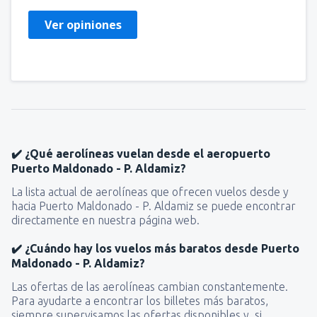
Ver opiniones
✔️ ¿Qué aerolíneas vuelan desde el aeropuerto
Puerto Maldonado - P. Aldamiz?
La lista actual de aerolíneas que ofrecen vuelos desde y
hacia Puerto Maldonado - P. Aldamiz se puede encontrar
directamente en nuestra página web.
✔️ ¿Cuándo hay los vuelos más baratos desde Puerto
Maldonado - P. Aldamiz?
Las ofertas de las aerolíneas cambian constantemente.
Para ayudarte a encontrar los billetes más baratos,
siempre supervisamos las ofertas disponibles y, si