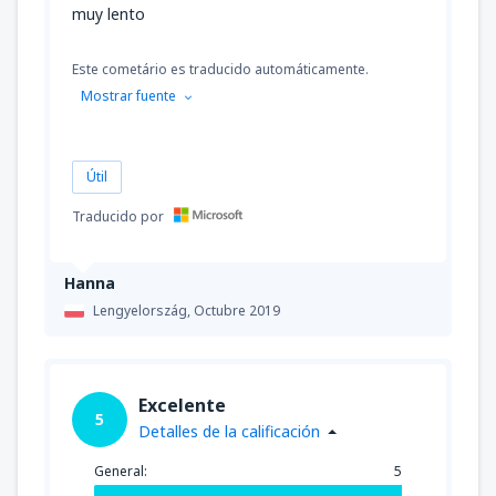
muy lento
Este cometário es traducido automáticamente.
Mostrar fuente
Útil
Traducido por
Hanna
Lengyelország,
Octubre 2019
Excelente
5
Detalles de la calificación
General:
5