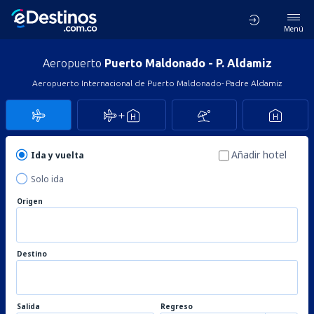
Menú
Aeropuerto
Puerto Maldonado - P. Aldamiz
Aeropuerto Internacional de Puerto Maldonado- Padre Aldamiz
Añadir hotel
Ida y vuelta
Solo ida
Origen
Destino
Salida
Regreso