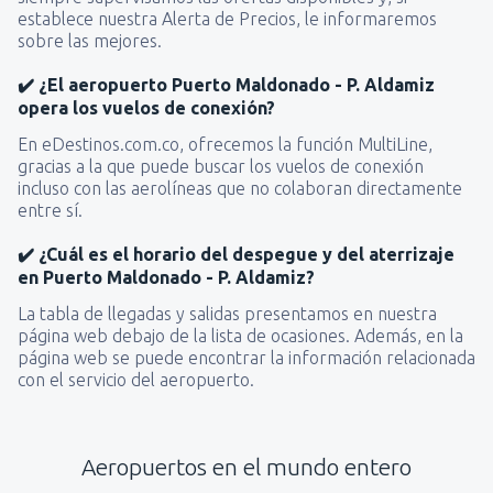
establece nuestra Alerta de Precios, le informaremos
sobre las mejores.
✔️ ¿El aeropuerto Puerto Maldonado - P. Aldamiz
opera los vuelos de conexión?
En eDestinos.com.co, ofrecemos la función MultiLine,
gracias a la que puede buscar los vuelos de conexión
incluso con las aerolíneas que no colaboran directamente
entre sí.
✔️ ¿Cuál es el horario del despegue y del aterrizaje
en Puerto Maldonado - P. Aldamiz?
La tabla de llegadas y salidas presentamos en nuestra
página web debajo de la lista de ocasiones. Además, en la
página web se puede encontrar la información relacionada
con el servicio del aeropuerto.
Aeropuertos en el mundo entero