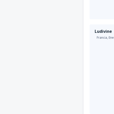
Ludivine
Francia,
Ene