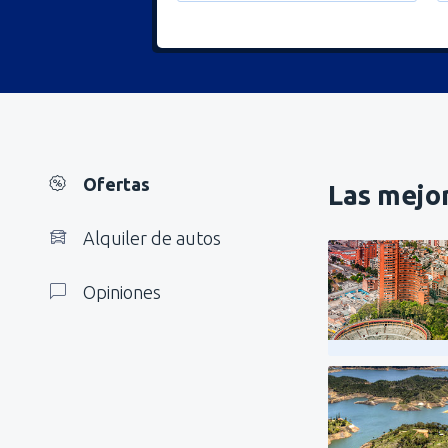
Ofertas
Las mejor
Alquiler de autos
Opiniones