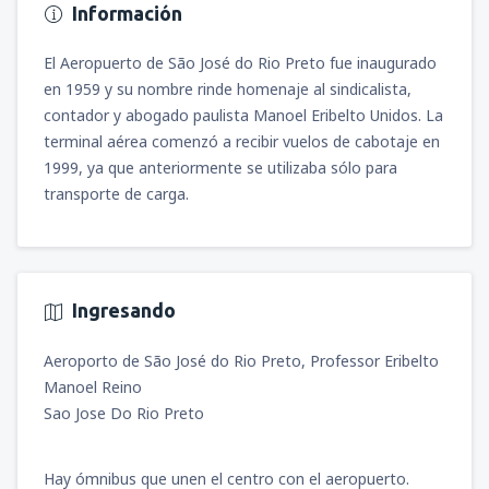
Información
El Aeropuerto de São José do Rio Preto fue inaugurado
en 1959 y su nombre rinde homenaje al sindicalista,
contador y abogado paulista Manoel Eribelto Unidos. La
terminal aérea comenzó a recibir vuelos de cabotaje en
1999, ya que anteriormente se utilizaba sólo para
transporte de carga.
Ingresando
Aeroporto de São José do Rio Preto, Professor Eribelto
Manoel Reino
Sao Jose Do Rio Preto
Hay ómnibus que unen el centro con el aeropuerto.