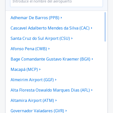
Adhemar De Barros (PPB)
Cascavel Adalberto Mendes da Silva (CAC)
Santa Cruz do Sul Airport (CSU)
Afonso Pena (CWB)
Bage Comandante Gustavo Kraemer (BGX)
Macapá (MCP)
Almeirim Airport (GGF)
Alta Floresta Oswaldo Marques Dias (AFL)
Altamira Airport (ATM)
Governador Valadares (GVR)