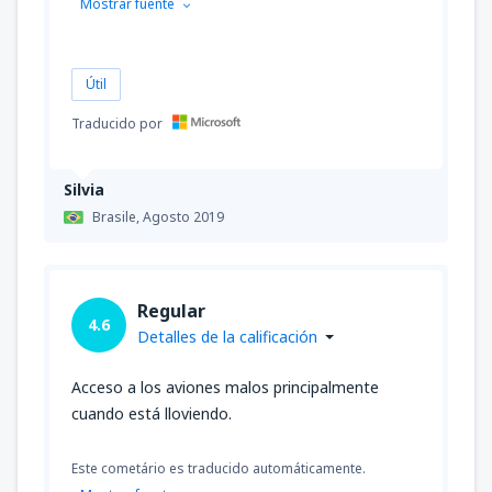
Mostrar fuente
Útil
Traducido por
Silvia
Brasile,
Agosto 2019
Regular
4.6
Detalles de la calificación
Acceso a los aviones malos principalmente
cuando está lloviendo.
Este cometário es traducido automáticamente.