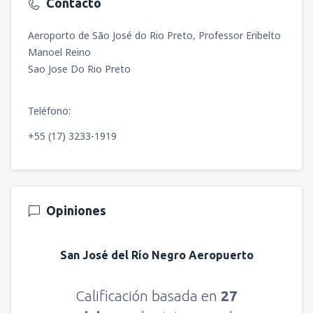
Contacto
Aeroporto de São José do Rio Preto, Professor Eribelto
Manoel Reino
Sao Jose Do Rio Preto
Teléfono:
+55 (17) 3233-1919
Opiniones
San José del Río Negro Aeropuerto
Calificación basada en
27