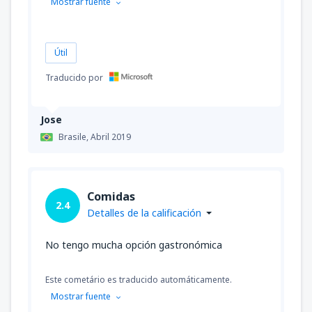
Mostrar fuente
Útil
Traducido por
Jose
Brasile,
Abril 2019
Comidas
2.4
Detalles de la calificación
No tengo mucha opción gastronómica
Este cometário es traducido automáticamente.
Mostrar fuente