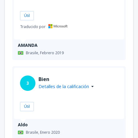
Útil
Traducido por
AMANDA
Brasile,
Febrero 2019
Bien
3
Detalles de la calificación
Útil
Aldo
Brasile,
Enero 2020