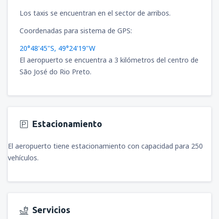
Los taxis se encuentran en el sector de arribos.
Coordenadas para sistema de GPS:
20°48'45"S, 49°24'19"W
El aeropuerto se encuentra a 3 kilómetros del centro de
São José do Rio Preto.
Estacionamiento
El aeropuerto tiene estacionamiento con capacidad para 250
vehículos.
Servicios