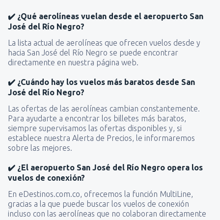
✔️ ¿Qué aerolíneas vuelan desde el aeropuerto San
José del Río Negro?
La lista actual de aerolíneas que ofrecen vuelos desde y
hacia San José del Río Negro se puede encontrar
directamente en nuestra página web.
✔️ ¿Cuándo hay los vuelos más baratos desde San
José del Río Negro?
Las ofertas de las aerolíneas cambian constantemente.
Para ayudarte a encontrar los billetes más baratos,
siempre supervisamos las ofertas disponibles y, si
establece nuestra Alerta de Precios, le informaremos
sobre las mejores.
✔️ ¿El aeropuerto San José del Río Negro opera los
vuelos de conexión?
En eDestinos.com.co, ofrecemos la función MultiLine,
gracias a la que puede buscar los vuelos de conexión
incluso con las aerolíneas que no colaboran directamente