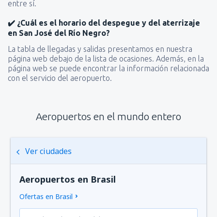
entre sí.
✔️ ¿Cuál es el horario del despegue y del aterrizaje
en San José del Río Negro?
La tabla de llegadas y salidas presentamos en nuestra
página web debajo de la lista de ocasiones. Además, en la
página web se puede encontrar la información relacionada
con el servicio del aeropuerto.
Aeropuertos en el mundo entero
Ver ciudades
Aeropuertos en Brasil
Ofertas en Brasil