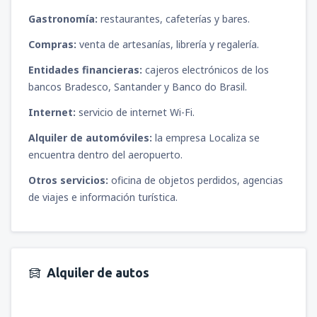
Gastronomía:
restaurantes, cafeterías y bares.
Compras:
venta de artesanías, librería y regalería.
Entidades financieras:
cajeros electrónicos de los
bancos Bradesco, Santander y Banco do Brasil.
Internet:
servicio de internet Wi-Fi.
Alquiler de automóviles:
la empresa Localiza se
encuentra dentro del aeropuerto.
Otros servicios:
oficina de objetos perdidos, agencias
de viajes e información turística.
Alquiler de autos