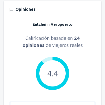
Opiniones
Entzheim Aeropuerto
Calificación basada en
24
opiniones
de viajeros reales
4.4