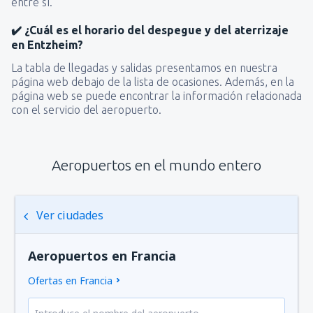
entre sí.
✔️ ¿Cuál es el horario del despegue y del aterrizaje
en Entzheim?
La tabla de llegadas y salidas presentamos en nuestra
página web debajo de la lista de ocasiones. Además, en la
página web se puede encontrar la información relacionada
con el servicio del aeropuerto.
Aeropuertos en el mundo entero
Ver ciudades
Aeropuertos en Francia
Ofertas en Francia