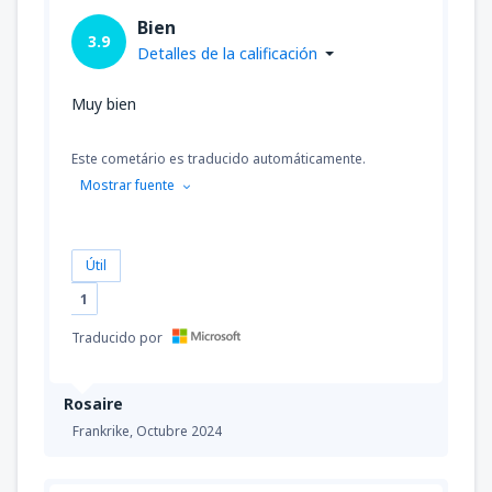
Bien
3.9
Detalles de la calificación
Muy bien
Este cometário es traducido automáticamente.
Mostrar fuente
Útil
1
Traducido por
Rosaire
Frankrike,
Octubre 2024