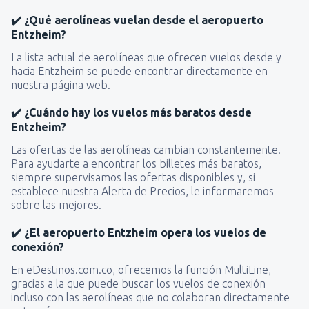
✔️ ¿Qué aerolíneas vuelan desde el aeropuerto
Entzheim?
La lista actual de aerolíneas que ofrecen vuelos desde y
hacia Entzheim se puede encontrar directamente en
nuestra página web.
✔️ ¿Cuándo hay los vuelos más baratos desde
Entzheim?
Las ofertas de las aerolíneas cambian constantemente.
Para ayudarte a encontrar los billetes más baratos,
siempre supervisamos las ofertas disponibles y, si
establece nuestra Alerta de Precios, le informaremos
sobre las mejores.
✔️ ¿El aeropuerto Entzheim opera los vuelos de
conexión?
En eDestinos.com.co, ofrecemos la función MultiLine,
gracias a la que puede buscar los vuelos de conexión
incluso con las aerolíneas que no colaboran directamente