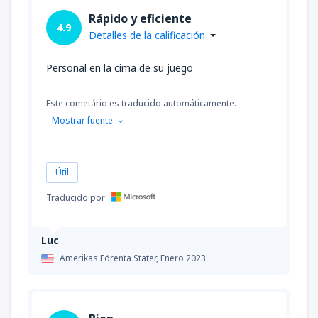
Rápido y eficiente
4.9
Detalles de la calificación
Personal en la cima de su juego
Este cometário es traducido automáticamente.
Mostrar fuente
Útil
Traducido por
Luc
Amerikas Förenta Stater,
Enero 2023