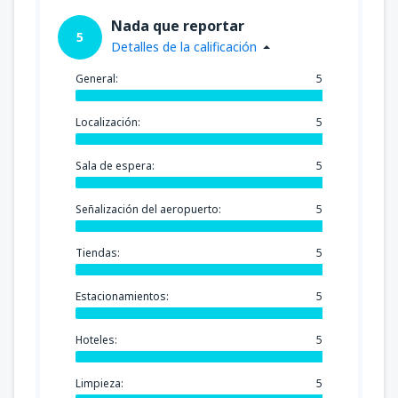
Nada que reportar
5
Detalles de la calificación
General:
5
Localización:
5
Sala de espera:
5
Señalización del aeropuerto:
5
Tiendas:
5
Estacionamientos:
5
Hoteles:
5
Limpieza:
5