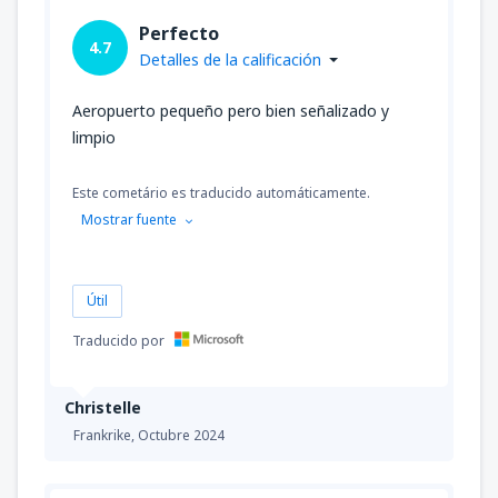
Perfecto
4.7
Detalles de la calificación
Aeropuerto pequeño pero bien señalizado y
limpio
Este cometário es traducido automáticamente.
Mostrar fuente
Útil
Traducido por
Christelle
Frankrike,
Octubre 2024