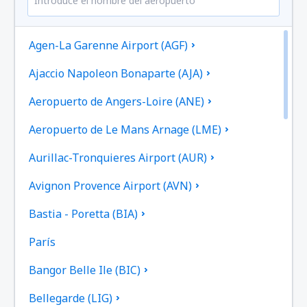
Agen-La Garenne Airport (AGF)
Ajaccio Napoleon Bonaparte (AJA)
Aeropuerto de Angers-Loire (ANE)
Aeropuerto de Le Mans Arnage (LME)
Aurillac-Tronquieres Airport (AUR)
Avignon Provence Airport (AVN)
Bastia - Poretta (BIA)
París
Bangor Belle Ile (BIC)
Bellegarde (LIG)