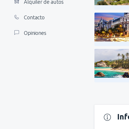
Alquiler de autos
Contacto
Opiniones
In