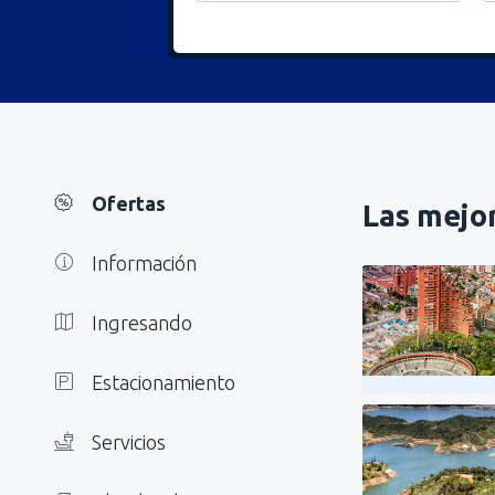
Ofertas
Las mejor
Información
Ingresando
Estacionamiento
Servicios