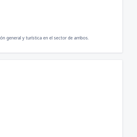
n general y turística en el sector de arribos.