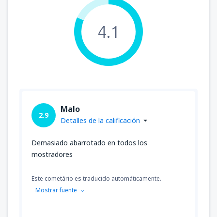
4.1
Malo
2.9
Detalles de la calificación
Demasiado abarrotado en todos los
mostradores
Este cometário es traducido automáticamente.
Mostrar fuente