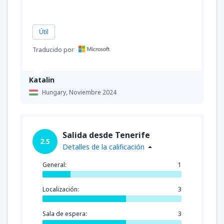
Útil
Traducido por
Katalin
Hungary,
Noviembre 2024
Salida desde Tenerife
2.5
Detalles de la calificación
General:
1
Localización:
3
Sala de espera:
3