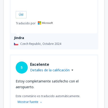
Útil
Traducido por
Jindra
Czech Republic,
Octubre 2024
Excelente
5
Detalles de la calificación
Estoy completamente satisfecho con el
aeropuerto.
Este cometário es traducido automáticamente.
Mostrar fuente