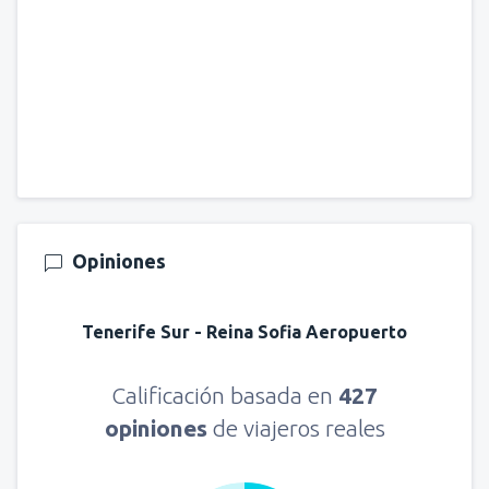
Opiniones
Tenerife Sur - Reina Sofia Aeropuerto
Calificación basada en
427
opiniones
de viajeros reales