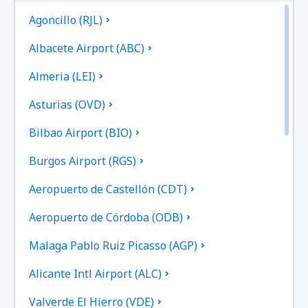
Agoncillo (RJL)
Albacete Airport (ABC)
Almeria (LEI)
Asturias (OVD)
Bilbao Airport (BIO)
Burgos Airport (RGS)
Aeropuerto de Castellón (CDT)
Aeropuerto de Córdoba (ODB)
Malaga Pablo Ruiz Picasso (AGP)
Alicante Intl Airport (ALC)
Valverde El Hierro (VDE)