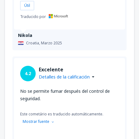
Útil
Traducido por
Nikola
Croatia,
Marzo 2025
Excelente
4.2
Detalles de la calificación
No se permite fumar después del control de
seguridad.
Este cometário es traducido automáticamente.
Mostrar fuente