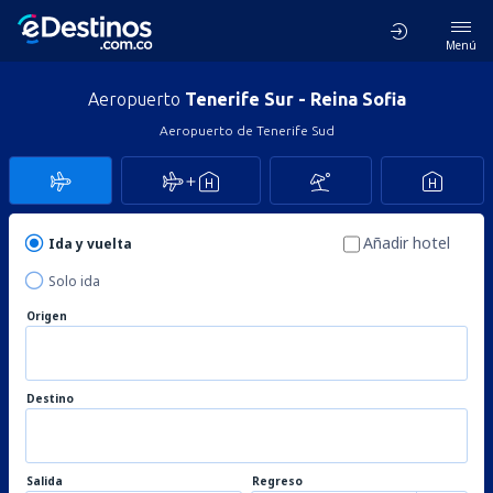
Menú
Aeropuerto
Tenerife Sur - Reina Sofia
Aeropuerto de Tenerife Sud
Añadir hotel
Ida y vuelta
Solo ida
Origen
Destino
Salida
Regreso