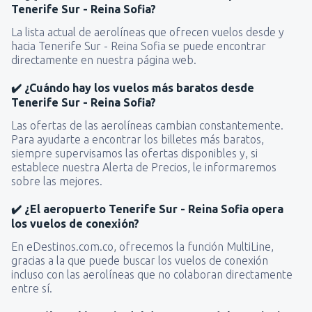
Tenerife Sur - Reina Sofia?
La lista actual de aerolíneas que ofrecen vuelos desde y
hacia Tenerife Sur - Reina Sofia se puede encontrar
directamente en nuestra página web.
✔️ ¿Cuándo hay los vuelos más baratos desde
Tenerife Sur - Reina Sofia?
Las ofertas de las aerolíneas cambian constantemente.
Para ayudarte a encontrar los billetes más baratos,
siempre supervisamos las ofertas disponibles y, si
establece nuestra Alerta de Precios, le informaremos
sobre las mejores.
✔️ ¿El aeropuerto Tenerife Sur - Reina Sofia opera
los vuelos de conexión?
En eDestinos.com.co, ofrecemos la función MultiLine,
gracias a la que puede buscar los vuelos de conexión
incluso con las aerolíneas que no colaboran directamente
entre sí.