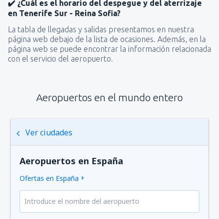
✔️ ¿Cuál es el horario del despegue y del aterrizaje
en Tenerife Sur - Reina Sofia?
La tabla de llegadas y salidas presentamos en nuestra
página web debajo de la lista de ocasiones. Además, en la
página web se puede encontrar la información relacionada
con el servicio del aeropuerto.
Aeropuertos en el mundo entero
Ver ciudades
Aeropuertos en España
Ofertas en España