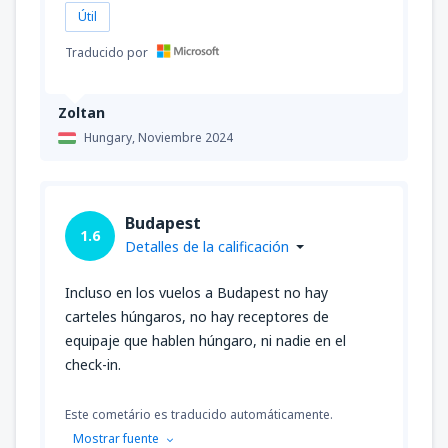
Útil
Traducido por
Zoltan
Hungary,
Noviembre 2024
Budapest
1.6
Detalles de la calificación
Incluso en los vuelos a Budapest no hay
carteles húngaros, no hay receptores de
equipaje que hablen húngaro, ni nadie en el
check-in.
Este cometário es traducido automáticamente.
Mostrar fuente