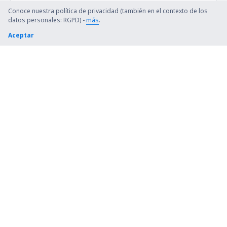
Conoce nuestra política de privacidad (también en el contexto de los
datos personales: RGPD) -
más
.
Aceptar