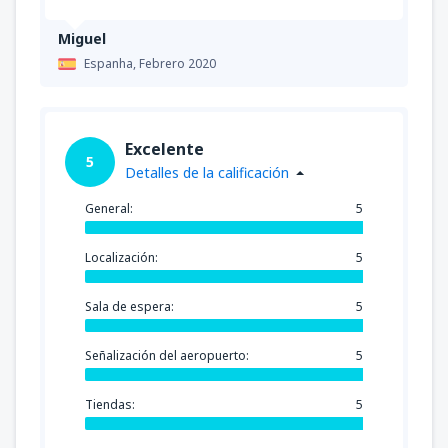
Miguel
Espanha,
Febrero 2020
Excelente
5
Detalles de la calificación
General:
5
Localización:
5
Sala de espera:
5
Señalización del aeropuerto:
5
Tiendas:
5