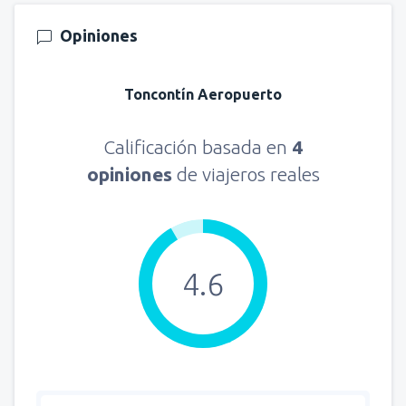
Opiniones
Toncontín Aeropuerto
Calificación basada en
4
opiniones
de viajeros reales
4.6