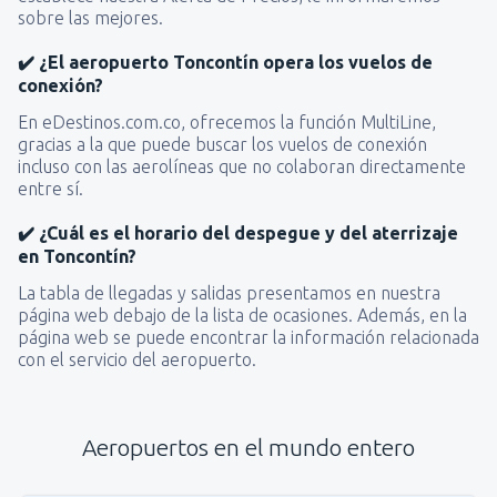
sobre las mejores.
✔️ ¿El aeropuerto Toncontín opera los vuelos de
conexión?
En eDestinos.com.co, ofrecemos la función MultiLine,
gracias a la que puede buscar los vuelos de conexión
incluso con las aerolíneas que no colaboran directamente
entre sí.
✔️ ¿Cuál es el horario del despegue y del aterrizaje
en Toncontín?
La tabla de llegadas y salidas presentamos en nuestra
página web debajo de la lista de ocasiones. Además, en la
página web se puede encontrar la información relacionada
con el servicio del aeropuerto.
Aeropuertos en el mundo entero