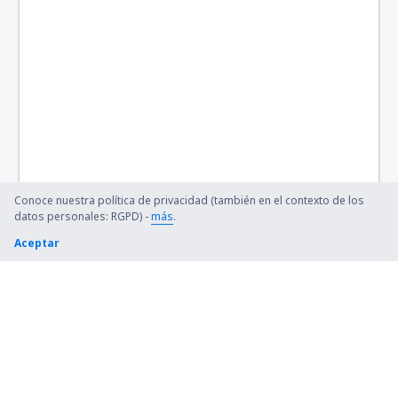
Conoce nuestra política de privacidad (también en el contexto de los
datos personales: RGPD) -
más
.
Aceptar