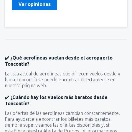
Ver opiniones
✔️ ¿Qué aerolíneas vuelan desde el aeropuerto
Toncontín?
La lista actual de aerolíneas que ofrecen vuelos desde y
hacia Toncontín se puede encontrar directamente en
nuestra página web.
✔️ ¿Cuándo hay los vuelos más baratos desde
Toncontín?
Las ofertas de las aerolíneas cambian constantemente.
Para ayudarte a encontrar los billetes más baratos,
siempre supervisamos las ofertas disponibles y, si
establece nuestra Alerta de Precios, le informaremos