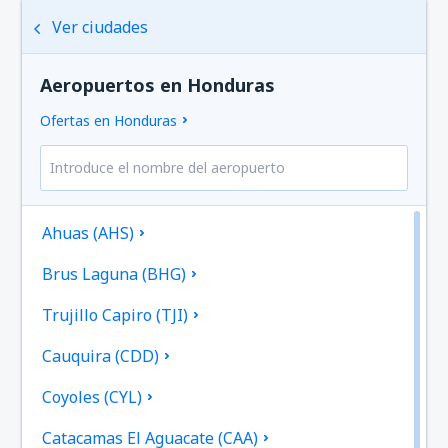
Ver ciudades
Aeropuertos en Honduras
Ofertas en Honduras
Ahuas (AHS)
Brus Laguna (BHG)
Trujillo Capiro (TJI)
Cauquira (CDD)
Coyoles (CYL)
Catacamas El Aguacate (CAA)