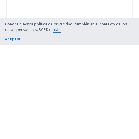
Conoce nuestra política de privacidad (también en el contexto de los
datos personales: RGPD) -
más
.
Aceptar