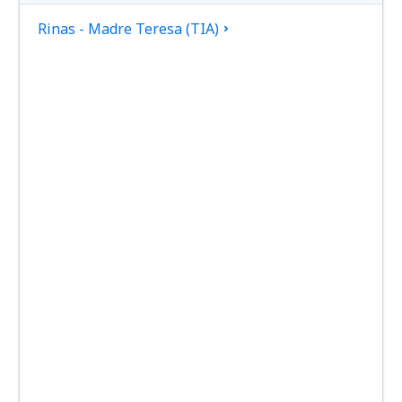
Rinas - Madre Teresa (TIA)