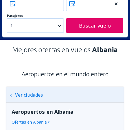
Pasajeros
Buscar vuelo
1
Mejores ofertas en vuelos
Albania
Aeropuertos en el mundo entero
Ver ciudades
Aeropuertos en Albania
Ofertas en Albania