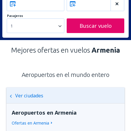
Pasajeros
Buscar vuelo
1
Mejores ofertas en vuelos
Armenia
Aeropuertos en el mundo entero
Ver ciudades
Aeropuertos en Armenia
Ofertas en Armenia