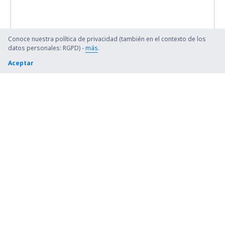
Conoce nuestra política de privacidad (también en el contexto de los
datos personales: RGPD) -
más
.
Aceptar