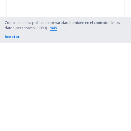
Conoce nuestra política de privacidad (también en el contexto de los
datos personales: RGPD) -
más
.
Aceptar