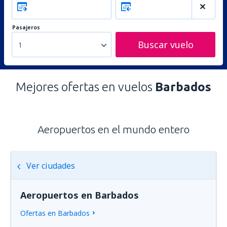
Pasajeros
Buscar vuelo
1
Mejores ofertas en vuelos
Barbados
Aeropuertos en el mundo entero
Ver ciudades
Aeropuertos en Barbados
Ofertas en Barbados