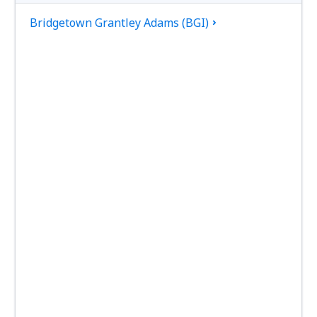
Bridgetown Grantley Adams (BGI)