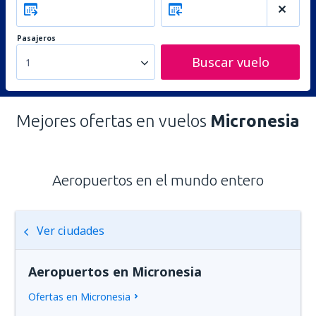
Pasajeros
Buscar vuelo
1
Mejores ofertas en vuelos
Micronesia
Aeropuertos en el mundo entero
Ver ciudades
Aeropuertos en Micronesia
Ofertas en Micronesia