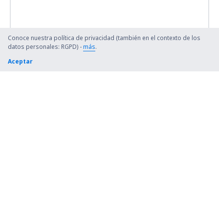
Conoce nuestra política de privacidad (también en el contexto de los
datos personales: RGPD) -
más
.
Aceptar