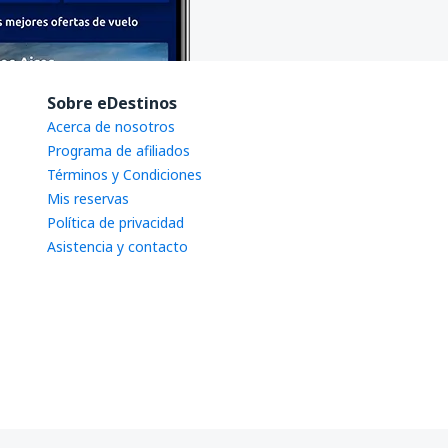
Sobre eDestinos
Acerca de nosotros
Programa de afiliados
Términos y Condiciones
Mis reservas
Política de privacidad
Asistencia y contacto