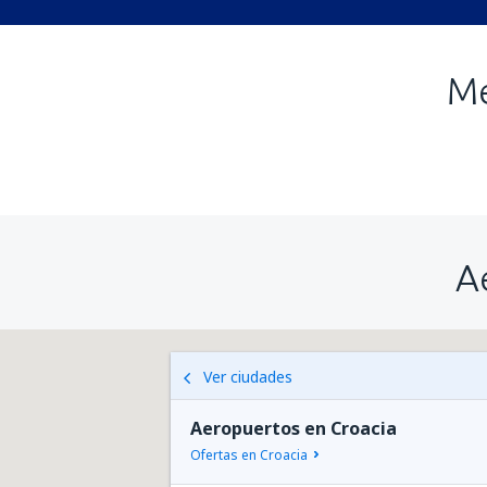
Me
A
Ver ciudades
Aeropuertos en Croacia
Ofertas en Croacia