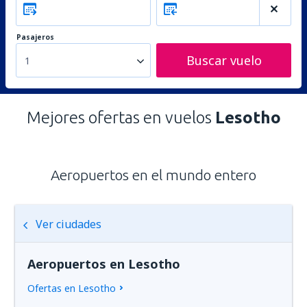
Pasajeros
Buscar vuelo
1
Mejores ofertas en vuelos
Lesotho
Aeropuertos en el mundo entero
Ver ciudades
Aeropuertos en Lesotho
Ofertas en Lesotho