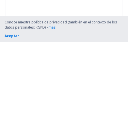
Conoce nuestra política de privacidad (también en el contexto de los
datos personales: RGPD) -
más
.
Aceptar