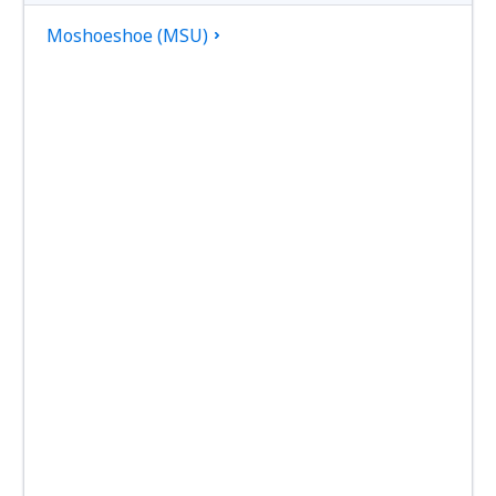
Moshoeshoe (MSU)