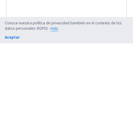
Conoce nuestra política de privacidad (también en el contexto de los
datos personales: RGPD) -
más
.
Aceptar