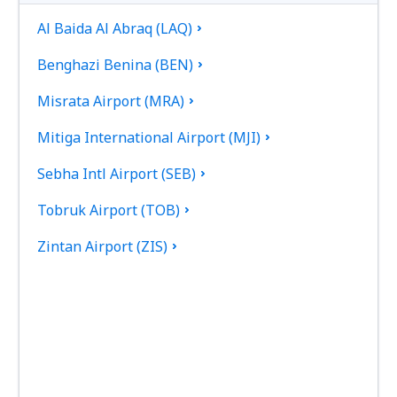
Al Baida Al Abraq (LAQ)
Benghazi Benina (BEN)
Misrata Airport (MRA)
Mitiga International Airport (MJI)
Sebha Intl Airport (SEB)
Tobruk Airport (TOB)
Zintan Airport (ZIS)