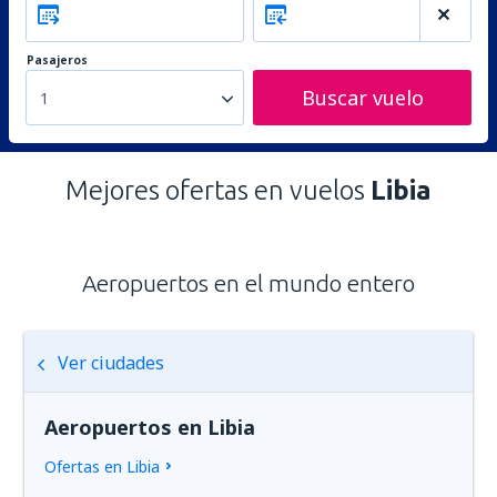
Pasajeros
Buscar vuelo
1
Mejores ofertas en vuelos
Libia
Aeropuertos en el mundo entero
Ver ciudades
Aeropuertos en Libia
Ofertas en Libia