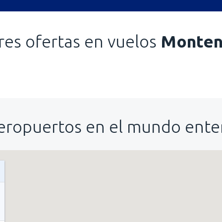
res ofertas en vuelos
Monten
eropuertos en el mundo ente