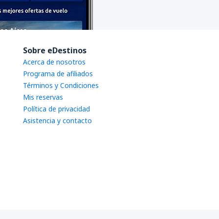
Sobre eDestinos
Acerca de nosotros
Programa de afiliados
Términos y Condiciones
Mis reservas
Política de privacidad
Asistencia y contacto