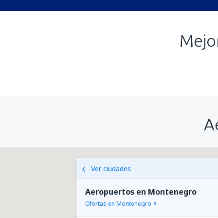
Mejo
A
Ver ciudades
Aeropuertos en Montenegro
Ofertas en Montenegro