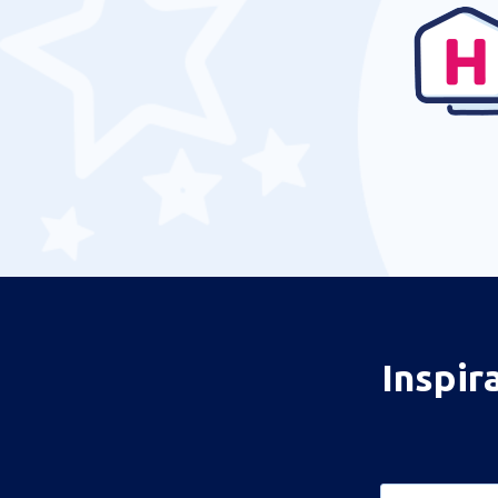
Inspir