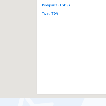
Podgorica (TGD)
Tivat (TIV)