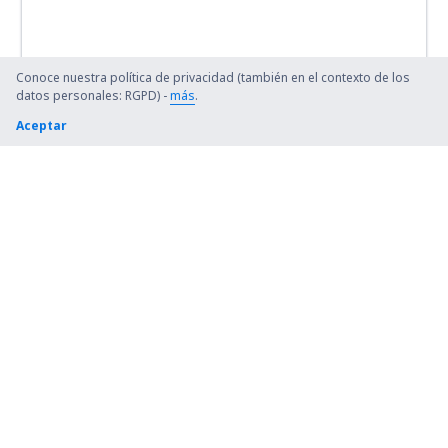
Conoce nuestra política de privacidad (también en el contexto de los
datos personales: RGPD) -
más
.
Aceptar