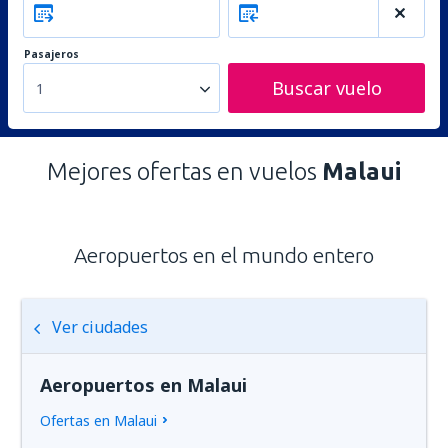
Pasajeros
Buscar vuelo
1
Mejores ofertas en vuelos
Malaui
Aeropuertos en el mundo entero
Ver ciudades
Aeropuertos en Malaui
Ofertas en Malaui