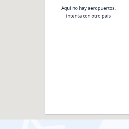
Aquí no hay aeropuertos,
intenta con otro país