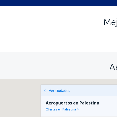
Mej
A
Ver ciudades
Aeropuertos en Palestina
Ofertas en Palestina