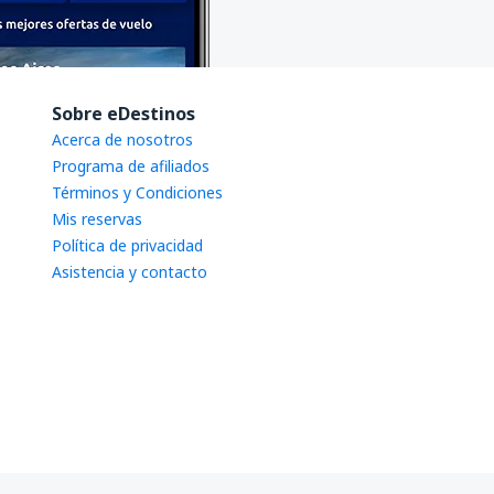
Sobre eDestinos
Acerca de nosotros
Programa de afiliados
Términos y Condiciones
Mis reservas
Política de privacidad
Asistencia y contacto