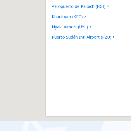
Aeropuerto de Paloich (HGI)
Khartoum (KRT)
Nyala Airport (UYL)
Puerto Sudán Intl Airport (PZU)