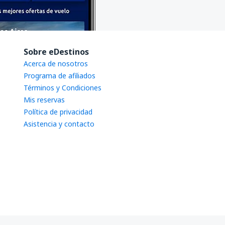
Sobre eDestinos
Acerca de nosotros
Programa de afiliados
Términos y Condiciones
Mis reservas
Política de privacidad
Asistencia y contacto