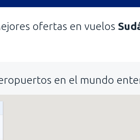
ejores ofertas en vuelos
Sud
eropuertos en el mundo ente