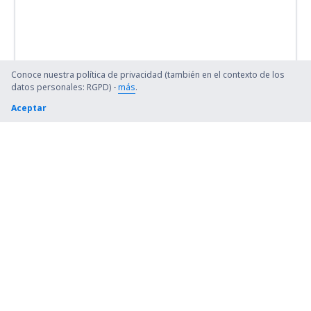
Conoce nuestra política de privacidad (también en el contexto de los
datos personales: RGPD) -
más
.
Aceptar