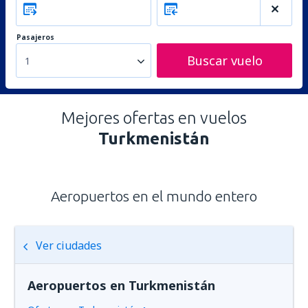
Pasajeros
Buscar vuelo
1
Mejores ofertas en vuelos
Turkmenistán
Aeropuertos en el mundo entero
Ver ciudades
Aeropuertos en Turkmenistán