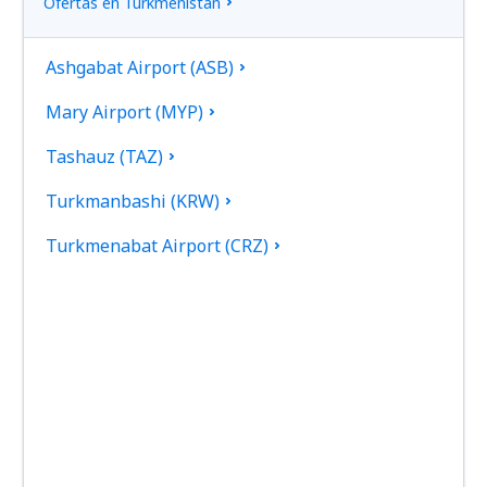
Ofertas en Turkmenistán
Ashgabat Airport (ASB)
Mary Airport (MYP)
Tashauz (TAZ)
Turkmanbashi (KRW)
Turkmenabat Airport (CRZ)