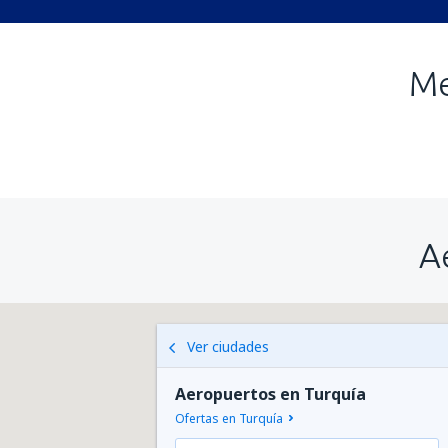
Me
A
Ver ciudades
Aeropuertos en Turquía
Ofertas en Turquía