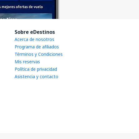
Sobre eDestinos
Acerca de nosotros
Programa de afiliados
Términos y Condiciones
Mis reservas
Política de privacidad
Asistencia y contacto