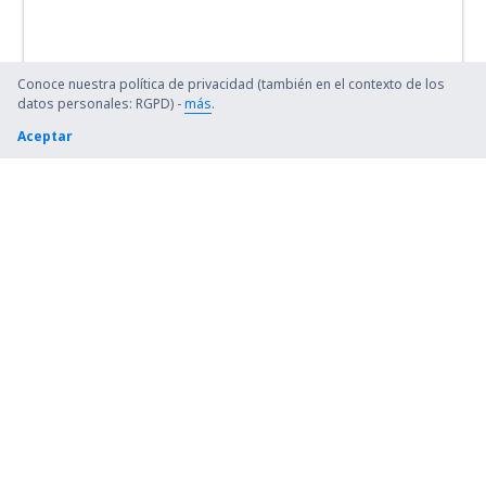
Conoce nuestra política de privacidad (también en el contexto de los
datos personales: RGPD) -
más
.
Aceptar