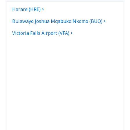
Harare (HRE)
Bulawayo Joshua Mqabuko Nkomo (BUQ)
Victoria Falls Airport (VFA)