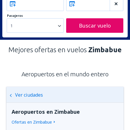
Pasajeros
Buscar vuelo
1
Mejores ofertas en vuelos
Zimbabue
Aeropuertos en el mundo entero
Ver ciudades
Aeropuertos en Zimbabue
Ofertas en Zimbabue