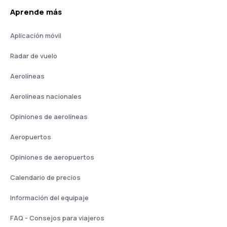
Aprende más
Aplicación móvil
Radar de vuelo
Aerolíneas
Aerolíneas nacionales
Opiniones de aerolíneas
Aeropuertos
Opiniones de aeropuertos
Calendario de precios
Información del equipaje
FAQ - Consejos para viajeros