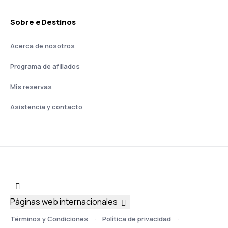
Sobre eDestinos
Acerca de nosotros
Programa de afiliados
Mis reservas
Asistencia y contacto
Páginas web internacionales
Términos y Condiciones
Política de privacidad