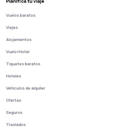
Planifica tu viaje
Vuelos baratos
Viajes
Alojamientos
Vuelo+Hotel
Tiquetes baratos
Hoteles
Vehículos de alquiler
Ofertas
Seguros
Traslados