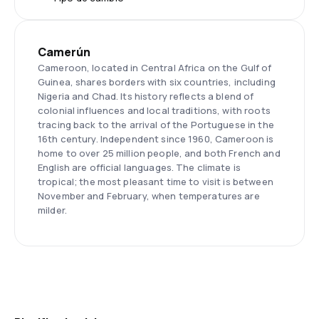
Camerún
Cameroon, located in Central Africa on the Gulf of
Guinea, shares borders with six countries, including
Nigeria and Chad. Its history reflects a blend of
colonial influences and local traditions, with roots
tracing back to the arrival of the Portuguese in the
16th century. Independent since 1960, Cameroon is
home to over 25 million people, and both French and
English are official languages. The climate is
tropical; the most pleasant time to visit is between
November and February, when temperatures are
milder.