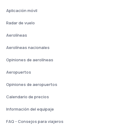
Aplicación móvil
Radar de vuelo
Aerolíneas
Aerolíneas nacionales
Opiniones de aerolíneas
Aeropuertos
Opiniones de aeropuertos
Calendario de precios
Información del equipaje
FAQ - Consejos para viajeros