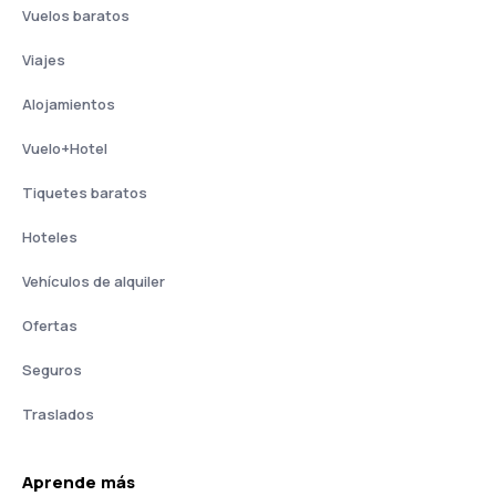
Vuelos baratos
Viajes
Alojamientos
Vuelo+Hotel
Tiquetes baratos
Hoteles
Vehículos de alquiler
Ofertas
Seguros
Traslados
Aprende más