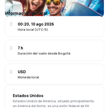
Información general
00:20, 10 ago 2026
Hora local (UTC-5)
7 h
Duración del vuelo desde Bogotá
USD
Moneda local
Estados Unidos
Estados Unidos de América, situado principalmente
en América del Norte, es una unión federal de 50