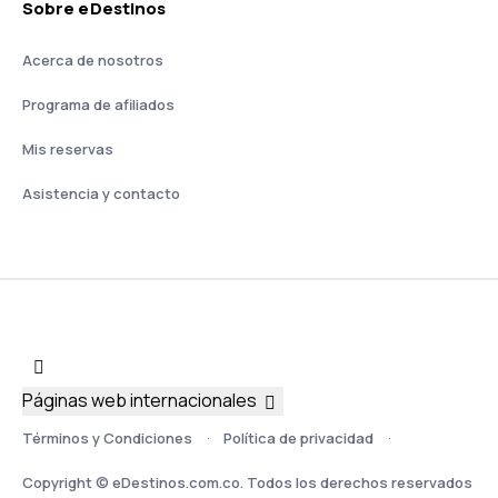
Sobre eDestinos
Acerca de nosotros
Programa de afiliados
Mis reservas
Asistencia y contacto
Páginas web internacionales
Términos y Condiciones
Política de privacidad
Copyright © eDestinos.com.co. Todos los derechos reservados