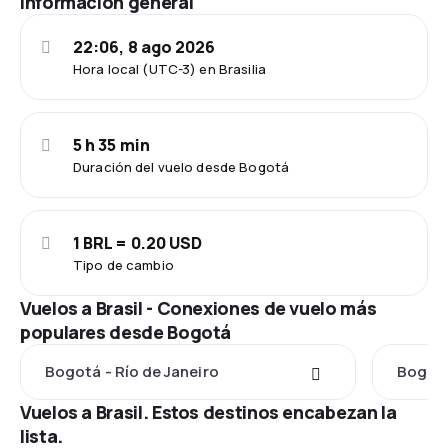
Información general
22:06, 8 ago 2026
Hora local (UTC-3) en Brasilia
5 h 35 min
Duración del vuelo desde Bogotá
1 BRL = 0.20 USD
Tipo de cambio
Vuelos a Brasil - Conexiones de vuelo más
populares desde Bogotá
Bogotá - Río de Janeiro
Bogotá
Vuelos a Brasil. Estos destinos encabezan la
lista.