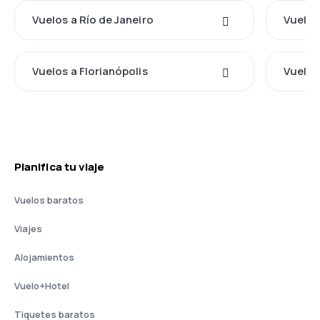
Vuelos a Río de Janeiro
Vuelos
Vuelos a Florianópolis
Vuelos 
Planifica tu viaje
Vuelos baratos
Viajes
Alojamientos
Vuelo+Hotel
Tiquetes baratos