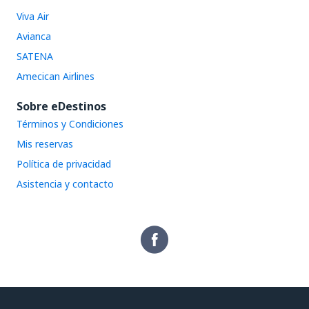
Viva Air
Avianca
SATENA
Amecican Airlines
Sobre eDestinos
Términos y Condiciones
Mis reservas
Política de privacidad
Asistencia y contacto