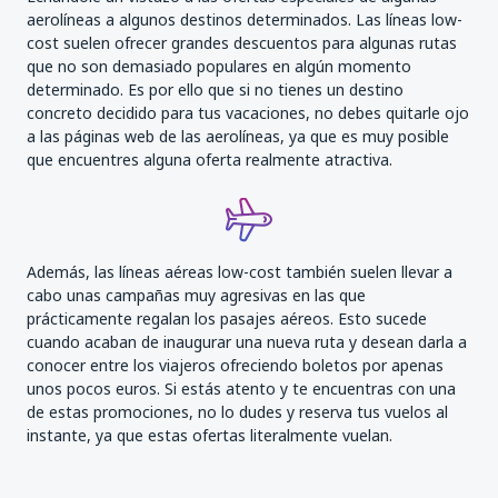
aerolíneas a algunos destinos determinados. Las líneas low-
cost suelen ofrecer grandes descuentos para algunas rutas
que no son demasiado populares en algún momento
determinado. Es por ello que si no tienes un destino
concreto decidido para tus vacaciones, no debes quitarle ojo
a las páginas web de las aerolíneas, ya que es muy posible
que encuentres alguna oferta realmente atractiva.
Además, las líneas aéreas low-cost también suelen llevar a
cabo unas campañas muy agresivas en las que
prácticamente regalan los pasajes aéreos. Esto sucede
cuando acaban de inaugurar una nueva ruta y desean darla a
conocer entre los viajeros ofreciendo boletos por apenas
unos pocos euros. Si estás atento y te encuentras con una
de estas promociones, no lo dudes y reserva tus vuelos al
instante, ya que estas ofertas literalmente vuelan.