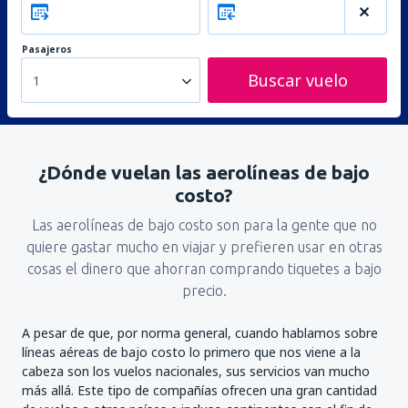
Pasajeros
Buscar vuelo
1
¿Dónde vuelan las aerolíneas de bajo
costo?
Las aerolíneas de bajo costo son para la gente que no
quiere gastar mucho en viajar y prefieren usar en otras
cosas el dinero que ahorran comprando tiquetes a bajo
precio.
A pesar de que, por norma general, cuando hablamos sobre
líneas aéreas de bajo costo lo primero que nos viene a la
cabeza son los vuelos nacionales, sus servicios van mucho
más allá. Este tipo de compañías ofrecen una gran cantidad