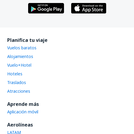
Planifica tu viaje
Vuelos baratos
Alojamientos
Vuelo+Hotel
Hoteles
Traslados
Atracciones
Aprende más
Aplicación móvil
Aerolíneas
LATAM