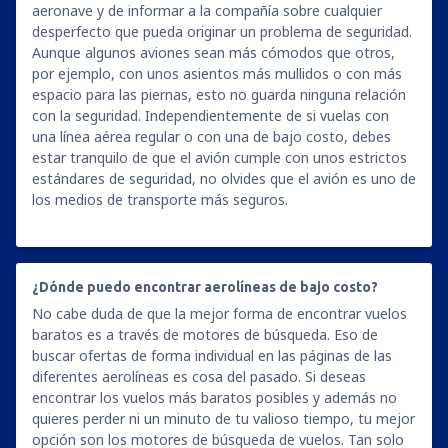
aeronave y de informar a la compañía sobre cualquier
desperfecto que pueda originar un problema de seguridad.
Aunque algunos aviones sean más cómodos que otros,
por ejemplo, con unos asientos más mullidos o con más
espacio para las piernas, esto no guarda ninguna relación
con la seguridad. Independientemente de si vuelas con
una línea aérea regular o con una de bajo costo, debes
estar tranquilo de que el avión cumple con unos estrictos
estándares de seguridad, no olvides que el avión es uno de
los medios de transporte más seguros.
¿Dónde puedo encontrar aerolíneas de bajo costo?
No cabe duda de que la mejor forma de encontrar vuelos
baratos es a través de motores de búsqueda. Eso de
buscar ofertas de forma individual en las páginas de las
diferentes aerolíneas es cosa del pasado. Si deseas
encontrar los vuelos más baratos posibles y además no
quieres perder ni un minuto de tu valioso tiempo, tu mejor
opción son los motores de búsqueda de vuelos. Tan solo