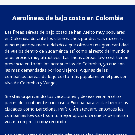
Aerolíneas de bajo costo en Colombia
Las líneas aéreas de bajo costo se han vuelto muy populares
en Colombia durante los últimos años por diversas razones,
aunque principalmente debido a que ofrecen una gran cantidad
de vuelos dentro de Sudamérica así como al resto del mundo a
unos precios muy atractivos. Las líneas aéreas low-cost tienen
presencia en todos los aeropuertos de Colombia, ya que son
las más demandadas por los viajeros. Algunas de las
compañías aéreas de bajo costo más populares en el país son
Viva Air Colombia y Wingo,
Si estás organizando tus vacaciones y deseas viajar a otras
partes del continente o incluso a Europa para visitar hermosas
ciudades como Barcelona, París o Ámsterdam, entonces las
compañías low-cost son tu mejor opción, ya que te permitirán
viajar a un precio muy reducido.