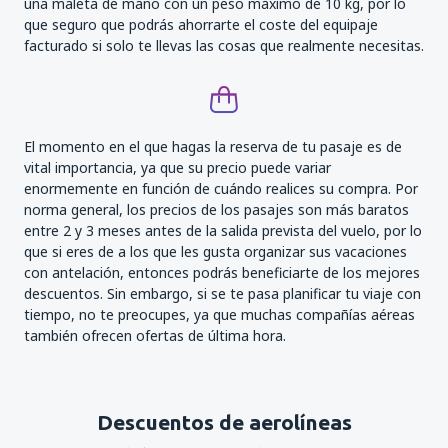
una maleta de mano con un peso máximo de 10 kg, por lo
que seguro que podrás ahorrarte el coste del equipaje
facturado si solo te llevas las cosas que realmente necesitas.
El momento en el que hagas la reserva de tu pasaje es de
vital importancia, ya que su precio puede variar
enormemente en función de cuándo realices su compra. Por
norma general, los precios de los pasajes son más baratos
entre 2 y 3 meses antes de la salida prevista del vuelo, por lo
que si eres de a los que les gusta organizar sus vacaciones
con antelación, entonces podrás beneficiarte de los mejores
descuentos. Sin embargo, si se te pasa planificar tu viaje con
tiempo, no te preocupes, ya que muchas compañías aéreas
también ofrecen ofertas de última hora.
Descuentos de aerolíneas