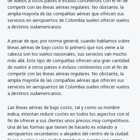
de vuelos a otros países e incluso continentes con el fin de
competir con las líneas aéreas regulares. No obstante, la
amplia mayoría de las compañías aéreas que ofrecen sus
servicios en aeropuertos de Colombia suelen ofrecer vuelos
a destinos sudamericanos.
A pesar de que, por norma general, cuando hablamos sobre
líneas aéreas de bajo costo lo primero que nos viene a la
cabeza son los vuelos nacionales, sus servicios van mucho
más allá. Este tipo de compañías ofrecen una gran cantidad
de vuelos a otros países e incluso continentes con el fin de
competir con las líneas aéreas regulares. No obstante, la
amplia mayoría de las compañías aéreas que ofrecen sus
servicios en aeropuertos de Colombia suelen ofrecer vuelos
a destinos sudamericanos.
Las líneas aéreas de bajo costo, tal y como su nombre
indica, intentan reducir costes en todos los aspectos con el
fin de ofrecer a sus clientes unos precios muy competitivos.
Una de las formas que tienen de hacerlo es volando a
aeropuertos secundarios o alejados del centro de la ciudad.