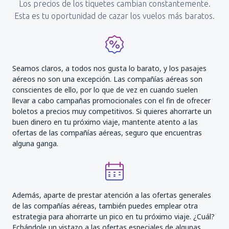
Los precios de los tiquetes cambian constantemente.
Esta es tu oportunidad de cazar los vuelos más baratos.
Seamos claros, a todos nos gusta lo barato, y los pasajes
aéreos no son una excepción. Las compañías aéreas son
conscientes de ello, por lo que de vez en cuando suelen
llevar a cabo campañas promocionales con el fin de ofrecer
boletos a precios muy competitivos. Si quieres ahorrarte un
buen dinero en tu próximo viaje, mantente atento a las
ofertas de las compañías aéreas, seguro que encuentras
alguna ganga.
Además, aparte de prestar atención a las ofertas generales
de las compañías aéreas, también puedes emplear otra
estrategia para ahorrarte un pico en tu próximo viaje. ¿Cuál?
Echándole un vistazo a las ofertas especiales de algunas