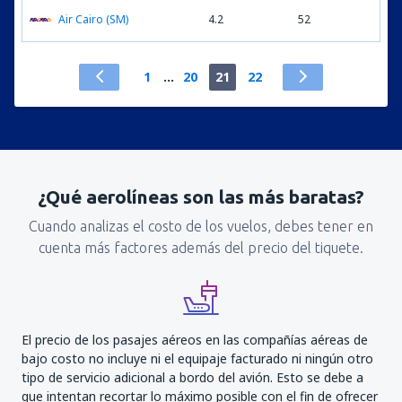
Air Cairo (SM)
4.2
52
1
...
20
21
22
¿Qué aerolíneas son las más baratas?
Cuando analizas el costo de los vuelos, debes tener en
cuenta más factores además del precio del tiquete.
El precio de los pasajes aéreos en las compañías aéreas de
bajo costo no incluye ni el equipaje facturado ni ningún otro
tipo de servicio adicional a bordo del avión. Esto se debe a
que intentan recortar lo máximo posible con el fin de ofrecer