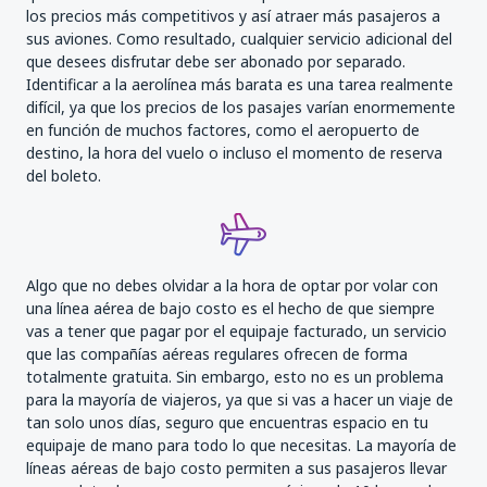
los precios más competitivos y así atraer más pasajeros a
sus aviones. Como resultado, cualquier servicio adicional del
que desees disfrutar debe ser abonado por separado.
Identificar a la aerolínea más barata es una tarea realmente
difícil, ya que los precios de los pasajes varían enormemente
en función de muchos factores, como el aeropuerto de
destino, la hora del vuelo o incluso el momento de reserva
del boleto.
Algo que no debes olvidar a la hora de optar por volar con
una línea aérea de bajo costo es el hecho de que siempre
vas a tener que pagar por el equipaje facturado, un servicio
que las compañías aéreas regulares ofrecen de forma
totalmente gratuita. Sin embargo, esto no es un problema
para la mayoría de viajeros, ya que si vas a hacer un viaje de
tan solo unos días, seguro que encuentras espacio en tu
equipaje de mano para todo lo que necesitas. La mayoría de
líneas aéreas de bajo costo permiten a sus pasajeros llevar