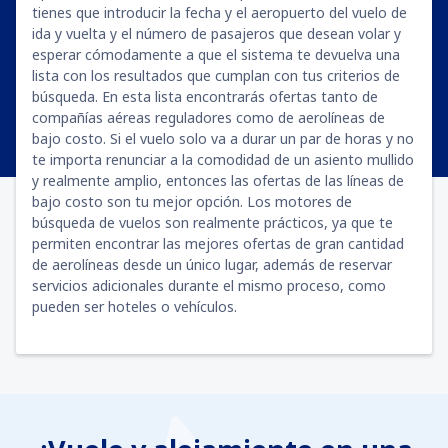
tienes que introducir la fecha y el aeropuerto del vuelo de
ida y vuelta y el número de pasajeros que desean volar y
esperar cómodamente a que el sistema te devuelva una
lista con los resultados que cumplan con tus criterios de
búsqueda. En esta lista encontrarás ofertas tanto de
compañías aéreas reguladores como de aerolíneas de
bajo costo. Si el vuelo solo va a durar un par de horas y no
te importa renunciar a la comodidad de un asiento mullido
y realmente amplio, entonces las ofertas de las líneas de
bajo costo son tu mejor opción. Los motores de
búsqueda de vuelos son realmente prácticos, ya que te
permiten encontrar las mejores ofertas de gran cantidad
de aerolíneas desde un único lugar, además de reservar
servicios adicionales durante el mismo proceso, como
pueden ser hoteles o vehículos.