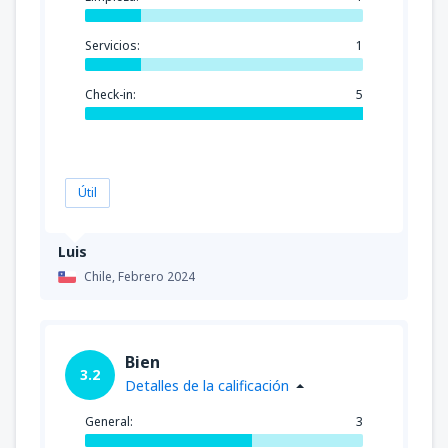
Servicios:
1
Check-in:
5
Útil
Luis
Chile,
Febrero 2024
Bien
3.2
Detalles de la calificación
General:
3