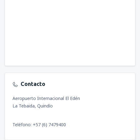
Contacto
Aeropuerto Internacional El Edén
La Tebaida, Quindío
Teléfono: +57 (6) 7479400