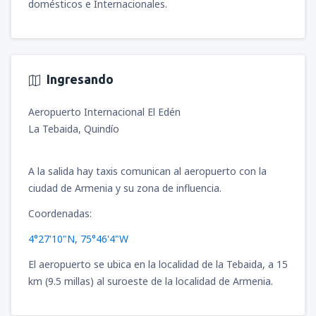
domésticos e Internacionales.
Ingresando
Aeropuerto Internacional El Edén
La Tebaida, Quindío
A la salida hay taxis comunican al aeropuerto con la
ciudad de Armenia y su zona de influencia.
Coordenadas:
4°27'10"N, 75°46'4"W
El aeropuerto se ubica en la localidad de la Tebaida, a 15
km (9.5 millas) al suroeste de la localidad de Armenia.