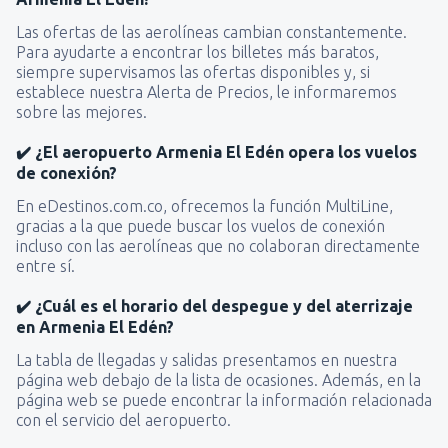
Las ofertas de las aerolíneas cambian constantemente.
Para ayudarte a encontrar los billetes más baratos,
siempre supervisamos las ofertas disponibles y, si
establece nuestra Alerta de Precios, le informaremos
sobre las mejores.
✔️ ¿El aeropuerto Armenia El Edén opera los vuelos
de conexión?
En eDestinos.com.co, ofrecemos la función MultiLine,
gracias a la que puede buscar los vuelos de conexión
incluso con las aerolíneas que no colaboran directamente
entre sí.
✔️ ¿Cuál es el horario del despegue y del aterrizaje
en Armenia El Edén?
La tabla de llegadas y salidas presentamos en nuestra
página web debajo de la lista de ocasiones. Además, en la
página web se puede encontrar la información relacionada
con el servicio del aeropuerto.