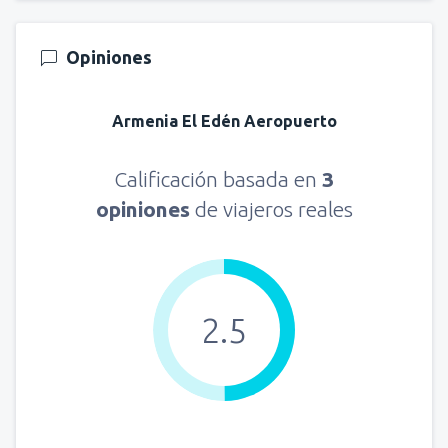
Opiniones
Armenia El Edén Aeropuerto
Calificación basada en
3
opiniones
de viajeros reales
2.5