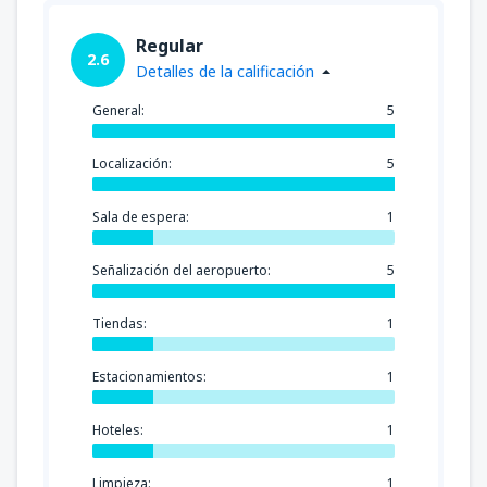
Regular
2.6
Detalles de la calificación
General:
5
Localización:
5
Sala de espera:
1
Señalización del aeropuerto:
5
Tiendas:
1
Estacionamientos:
1
Hoteles:
1
Limpieza:
1