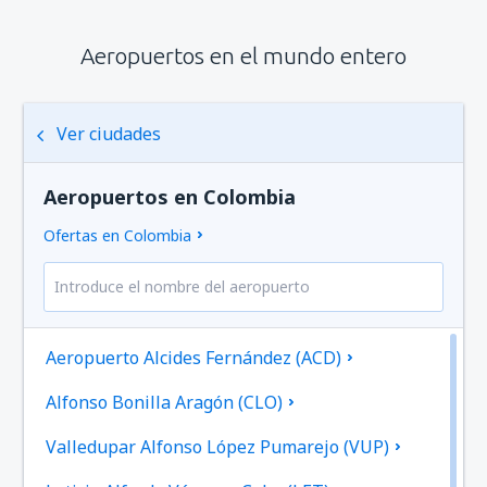
Aeropuertos en el mundo entero
Ver ciudades
Aeropuertos en Colombia
Ofertas en Colombia
Aeropuerto Alcides Fernández (ACD)
Alfonso Bonilla Aragón (CLO)
Valledupar Alfonso López Pumarejo (VUP)