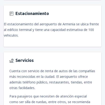
Estacionamiento
El estacionamiento del aeropuerto de Armenia se ubica frente
al edificio terminal y tiene una capacidad estimativa de 100
vehiculos.
Servicios
Cuenta con servicio de renta de autos de las compañías
más reconocidas en la ciudad.
El aeropuerto ofrece
además teléfono público, restaurantes, tiendas, entre
otras facilidades.
Para pasajeros que necesiten de atención especial
como ser silla de ruedas, entre otros, se recomienda