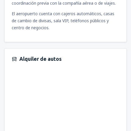
coordinación previa con la compañía aérea o de viajes.
El aeropuerto cuenta con cajeros automáticos, casas
de cambio de divisas, sala VIP, teléfonos públicos y
centro de negocios.
Alquiler de autos