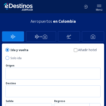
Menú
Aeropuertos
en Colombia
Añadir hotel
Ida y vuelta
Solo ida
Origen
Destino
Salida
Regreso