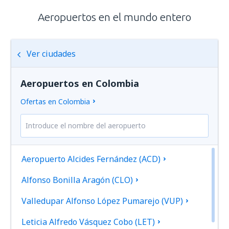
Aeropuertos en el mundo entero
Ver ciudades
Aeropuertos en Colombia
Ofertas en Colombia
Aeropuerto Alcides Fernández (ACD)
Alfonso Bonilla Aragón (CLO)
Valledupar Alfonso López Pumarejo (VUP)
Leticia Alfredo Vásquez Cobo (LET)