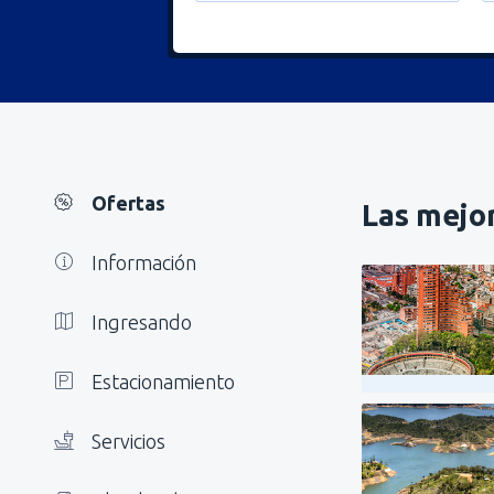
Ofertas
Las mejor
Información
Ingresando
Estacionamiento
Servicios