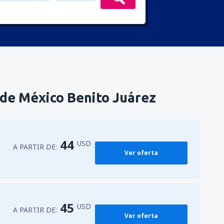
 de México Benito Juárez
44
USD
A PARTIR DE:
Ver oferta
45
USD
A PARTIR DE:
Ver oferta