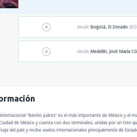
desde
Bogotá, El Dorado
(BO
desde
Medellín, José María C
formación
Internacional “Benito Juárez” es el más importante de México y el m
Ciudad de México y cuenta con dos terminales, unidas por un tren qu
taje del país y recibe vuelos internacionales principalmente de Esta