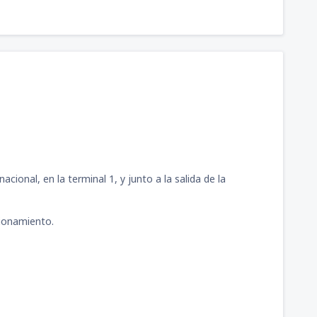
cional, en la terminal 1, y junto a la salida de la
cionamiento.