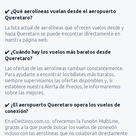
✔️ ¿Qué aerolíneas vuelan desde el aeropuerto
Queretaro?
La lista actual de aerolíneas que ofrecen vuelos desde y
hacia Queretaro se puede encontrar directamente en
nuestra página web.
✔️ ¿Cuándo hay los vuelos más baratos desde
Queretaro?
Las ofertas de las aerolíneas cambian constantemente.
Para ayudarte a encontrar los billetes más baratos,
siempre supervisamos las ofertas disponibles y, si
establece nuestra Alerta de Precios, le informaremos
sobre las mejores.
✔️ ¿El aeropuerto Queretaro opera los vuelos de
conexión?
En eDestinos.com.co, ofrecemos la función MultiLine,
gracias a la que puede buscar los vuelos de conexión
incluso con las aerolíneas que no colaboran directamente