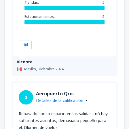
Tiendas:
5
Estacionamientos:
5
Útil
Vicente
Mexikó,
Diciembre 2024
Aeropuerto Qro.
2
Detalles de la calificación
Rebasado ! poco espacio en las salidas , nó hay
suficientes asientos, demasiado pequeño para
el. Olumen de vuelos .