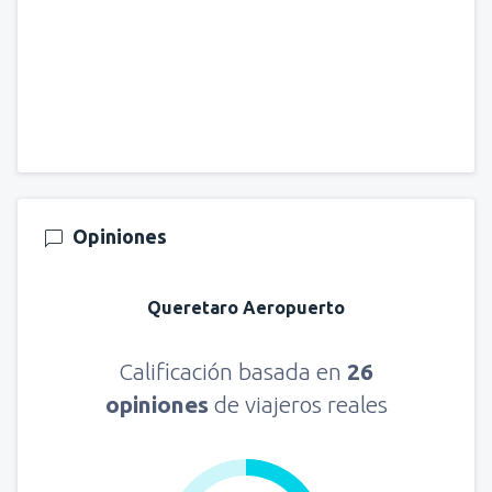
Opiniones
Queretaro Aeropuerto
Calificación basada en
26
opiniones
de viajeros reales