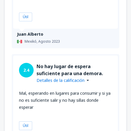
Útil
Juan Alberto
Mexikó,
Agosto 2023
No hay lugar de espera
2.4
suficiente para una demora.
Detalles de la calificación
Mal, esperando en lugares para consumir y si ya
no es suficiente salir y no hay sillas donde
esperar
Útil