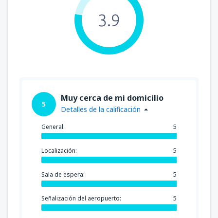
3.9
Muy cerca de mi domicilio
5
Detalles de la calificación
General:
5
Localización:
5
Sala de espera:
5
Señalización del aeropuerto:
5