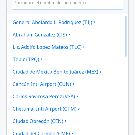
General Abelardo L. Rodríguez (TIJ)
Abraham Gonzalez (CJS)
Lic. Adolfo López Mateos (TLC)
Tepic (TPQ)
Ciudad de México Benito Juárez (MEX)
Cancún Intl Airport (CUN)
Carlos Rovirosa Pérez (VSA)
Chetumal Intl Airport (CTM)
Ciudad Obregón (CEN)
Ciudad del Carmen (CME)