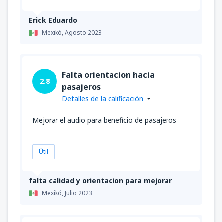
Erick Eduardo
Mexikó,
Agosto 2023
Falta orientacion hacia
2.8
pasajeros
Detalles de la calificación
Mejorar el audio para beneficio de pasajeros
Útil
falta calidad y orientacion para mejorar
Mexikó,
Julio 2023