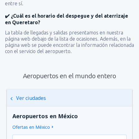
entre sí.
✔️ ¿Cuál es el horario del despegue y del aterrizaje
en Queretaro?
La tabla de llegadas y salidas presentamos en nuestra
página web debajo de la lista de ocasiones. Además, en la
página web se puede encontrar la información relacionada
con el servicio del aeropuerto.
Aeropuertos en el mundo entero
Ver ciudades
Aeropuertos en México
Ofertas en México