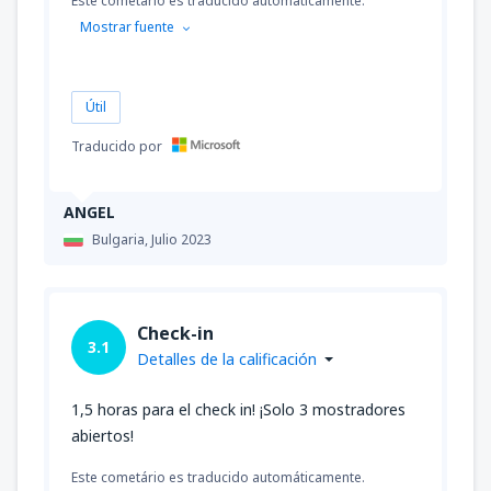
Este cometário es traducido automáticamente.
Mostrar fuente
Útil
Traducido por
ANGEL
Bulgaria,
Julio 2023
Check-in
3.1
Detalles de la calificación
1,5 horas para el check in! ¡Solo 3 mostradores
abiertos!
Este cometário es traducido automáticamente.