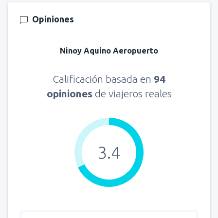
Opiniones
Ninoy Aquino Aeropuerto
Calificación basada en
94
opiniones
de viajeros reales
3.4