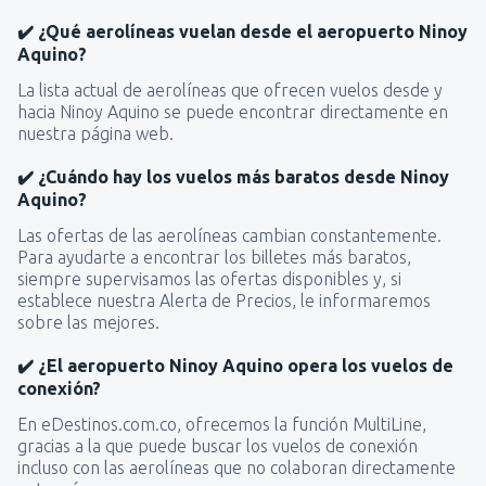
✔️ ¿Qué aerolíneas vuelan desde el aeropuerto Ninoy
Aquino?
La lista actual de aerolíneas que ofrecen vuelos desde y
hacia Ninoy Aquino se puede encontrar directamente en
nuestra página web.
✔️ ¿Cuándo hay los vuelos más baratos desde Ninoy
Aquino?
Las ofertas de las aerolíneas cambian constantemente.
Para ayudarte a encontrar los billetes más baratos,
siempre supervisamos las ofertas disponibles y, si
establece nuestra Alerta de Precios, le informaremos
sobre las mejores.
✔️ ¿El aeropuerto Ninoy Aquino opera los vuelos de
conexión?
En eDestinos.com.co, ofrecemos la función MultiLine,
gracias a la que puede buscar los vuelos de conexión
incluso con las aerolíneas que no colaboran directamente