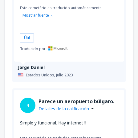
Este cometário es traducido automáticamente.
Mostrar fuente
Útil
Traducido por
Jorge Daniel
Estados Unidos,
Julio 2023
Parece un aeropuerto búlgaro.
4
Detalles de la calificación
Simple y funcional. Hay internet !!