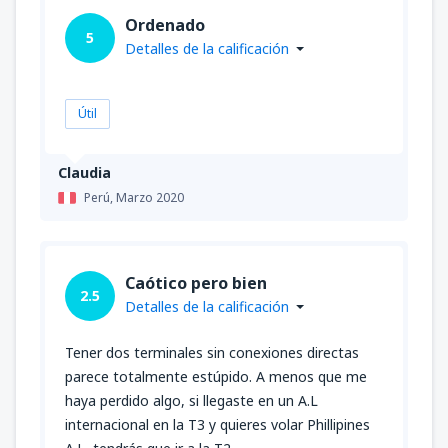
Ordenado
5
Detalles de la calificación
Útil
Claudia
Perú,
Marzo 2020
Caótico pero bien
2.5
Detalles de la calificación
Tener dos terminales sin conexiones directas
parece totalmente estúpido. A menos que me
haya perdido algo, si llegaste en un A.L
internacional en la T3 y quieres volar Phillipines