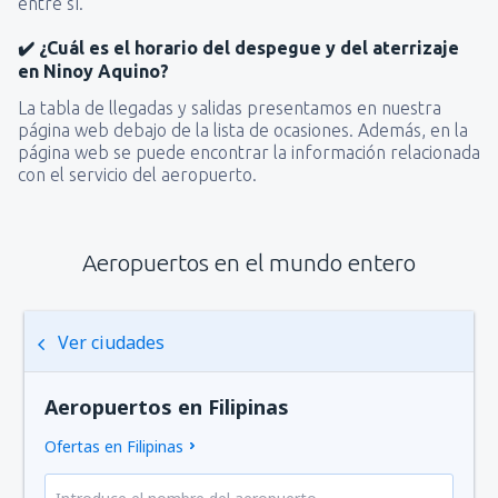
entre sí.
✔️ ¿Cuál es el horario del despegue y del aterrizaje
en Ninoy Aquino?
La tabla de llegadas y salidas presentamos en nuestra
página web debajo de la lista de ocasiones. Además, en la
página web se puede encontrar la información relacionada
con el servicio del aeropuerto.
Aeropuertos en el mundo entero
Ver ciudades
Aeropuertos en Filipinas
Ofertas en Filipinas