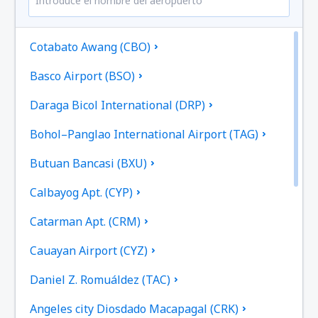
Cotabato Awang (CBO)
Basco Airport (BSO)
Daraga Bicol International (DRP)
Bohol–Panglao International Airport (TAG)
Butuan Bancasi (BXU)
Calbayog Apt. (CYP)
Catarman Apt. (CRM)
Cauayan Airport (CYZ)
Daniel Z. Romuáldez (TAC)
Angeles city Diosdado Macapagal (CRK)