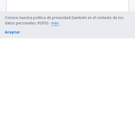
Conoce nuestra política de privacidad (también en el contexto de los
datos personales: RGPD) -
más
.
Aceptar