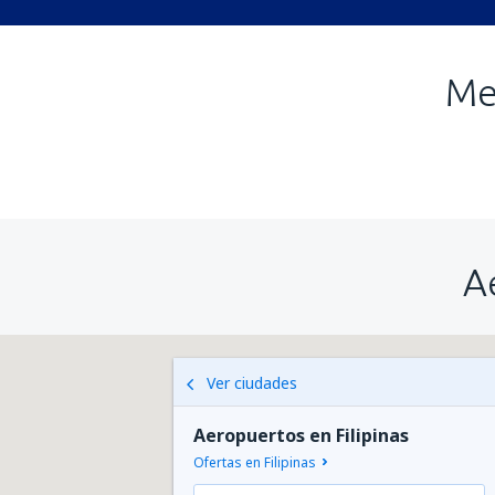
Me
A
Ver ciudades
Aeropuertos en Filipinas
Ofertas en Filipinas