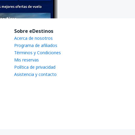
Sobre eDestinos
Acerca de nosotros
Programa de afiliados
Términos y Condiciones
Mis reservas
Política de privacidad
Asistencia y contacto