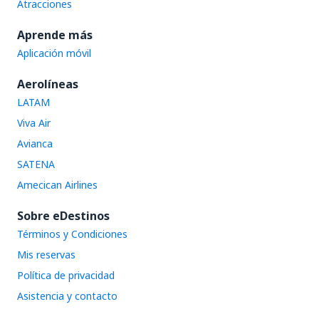
Atracciones
Aprende más
Aplicación móvil
Aerolíneas
LATAM
Viva Air
Avianca
SATENA
Amecican Airlines
Sobre eDestinos
Términos y Condiciones
Mis reservas
Política de privacidad
Asistencia y contacto