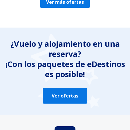
Ver más ofertas
¿Vuelo y alojamiento en una
reserva?
¡Con los paquetes de eDestinos
es posible!
Ver ofertas