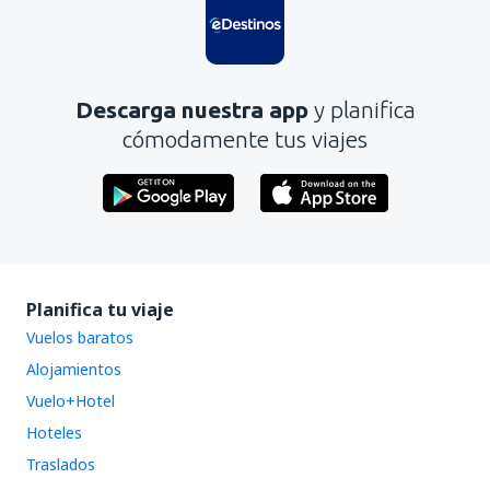
Descarga nuestra app
y planifica
cómodamente tus viajes
Planifica tu viaje
Vuelos baratos
Alojamientos
Vuelo+Hotel
Hoteles
Traslados