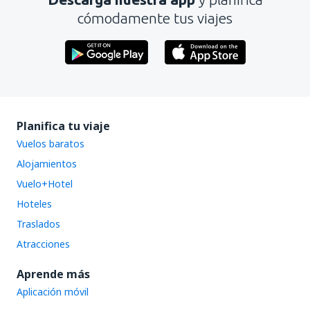
cómodamente tus viajes
Planifica tu viaje
Vuelos baratos
Alojamientos
Vuelo+Hotel
Hoteles
Traslados
Atracciones
Aprende más
Aplicación móvil