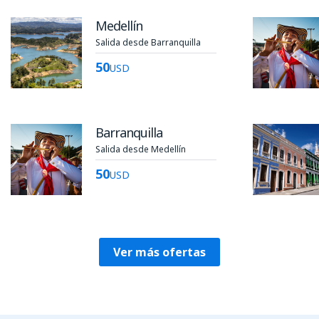
Medellín
Salida desde Barranquilla
50
USD
Barranquilla
Salida desde Medellín
50
USD
Ver más ofertas