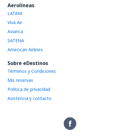
Aerolíneas
LATAM
Viva Air
Avianca
SATENA
Amecican Airlines
Sobre eDestinos
Términos y Condiciones
Mis reservas
Política de privacidad
Asistencia y contacto